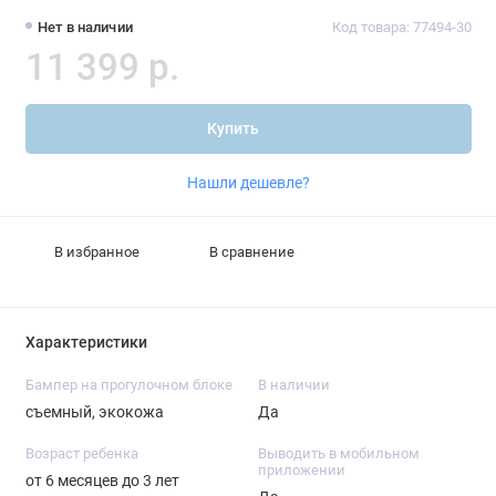
Нет в наличии
Код товара: 77494-30
11 399 р.
Купить
Нашли дешевле?
В избранное
В сравнение
Характеристики
Бампер на прогулочном блоке
В наличии
съемный, экокожа
Да
Возраст ребенка
Выводить в мобильном
приложении
от 6 месяцев до 3 лет