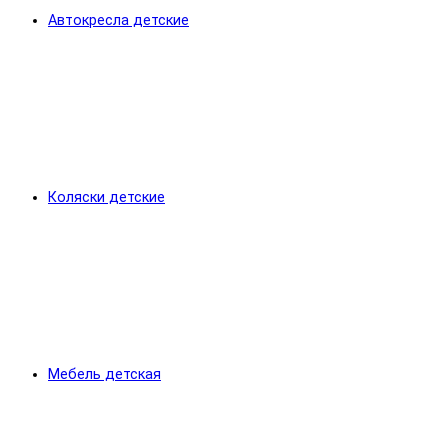
Автокресла детские
Коляски детские
Мебель детская