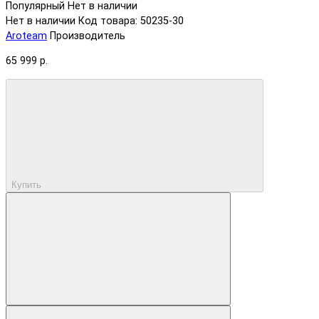
Популярный
Нет в наличии
Нет в наличии
Код товара: 50235-30
Aroteam
Производитель
65 999 р.
Купить