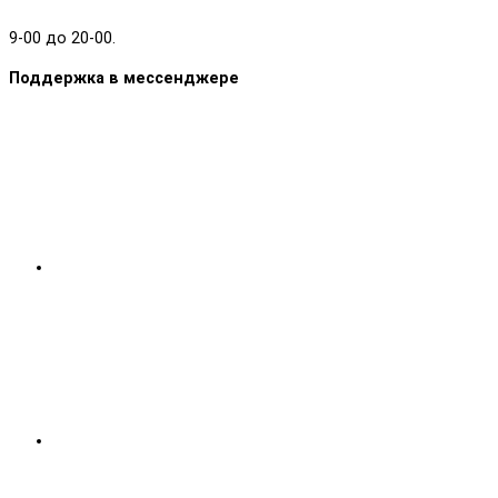
9-00 до 20-00.
Поддержка в мессенджере