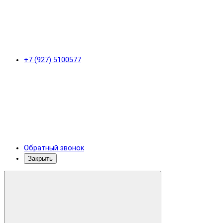
+7 (927) 5100577
Обратный звонок
Закрыть