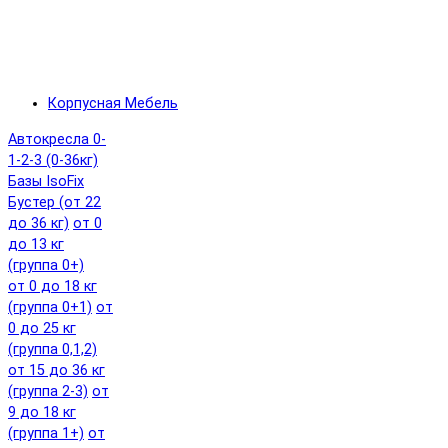
Корпусная Мебель
Автокресла 0-
1-2-3 (0-36кг)
Базы IsoFix
Бустер (от 22
до 36 кг)
от 0
до 13 кг
(группа 0+)
от 0 до 18 кг
(группа 0+1)
от
0 до 25 кг
(группа 0,1,2)
от 15 до 36 кг
(группа 2-3)
от
9 до 18 кг
(группа 1+)
от