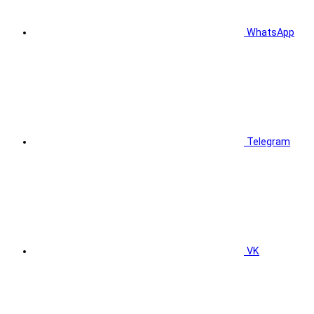
WhatsApp
Telegram
VK