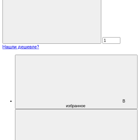
Нашли дешевле?
В
избранное