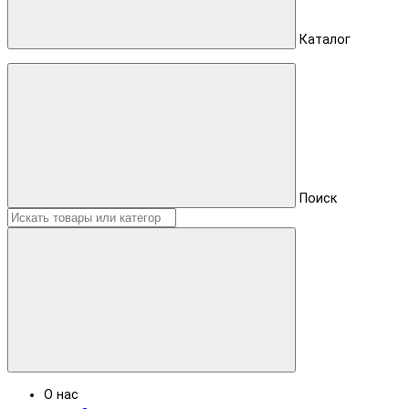
Каталог
Поиск
О нас