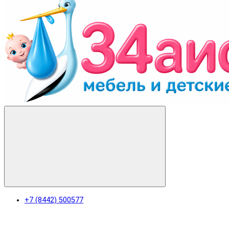
+7 (8442) 500577