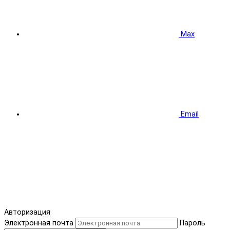
Max
Email
Авторизация
Электронная почта
Пароль