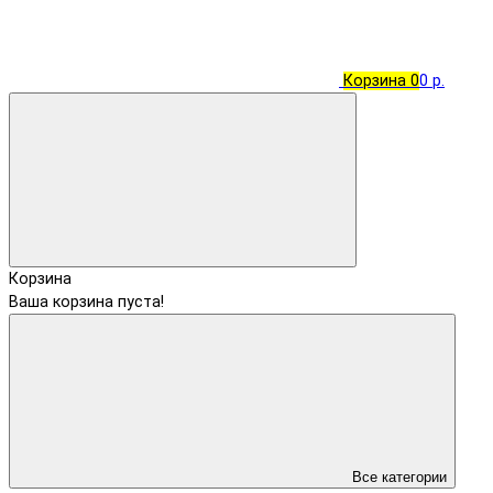
Корзина
0
0 р.
Корзина
Ваша корзина пуста!
Все категории