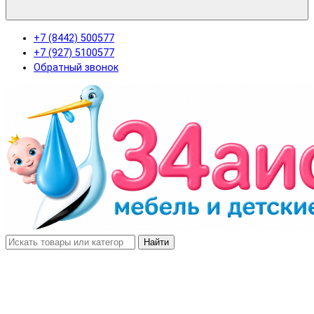
+7 (8442) 500577
+7 (927) 5100577
Обратный звонок
Найти