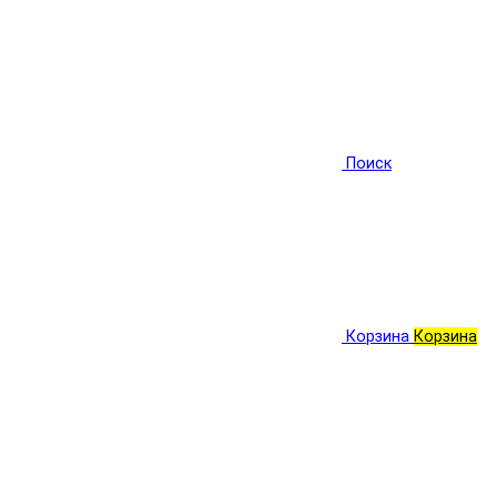
Поиск
Корзина
Корзина