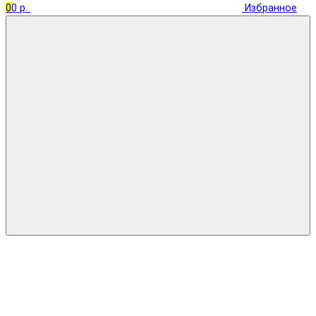
0
0 р.
Избранное