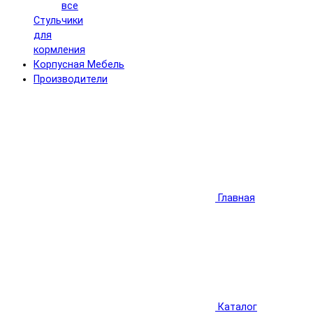
все
Стульчики
для
кормления
Корпусная Мебель
Производители
Главная
Каталог