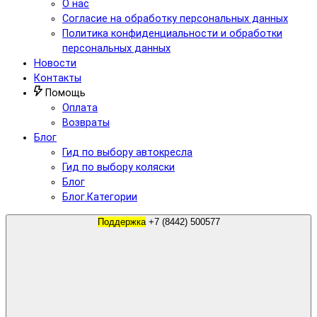
О нас
Согласие на обработку персональных данных
Политика конфиденциальности и обработки
персональных данных
Новости
Контакты
Помощь
Оплата
Возвраты
Блог
Гид по выбору автокресла
Гид по выбору коляски
Блог
Блог.Категории
Поддержка
+7 (8442) 500577