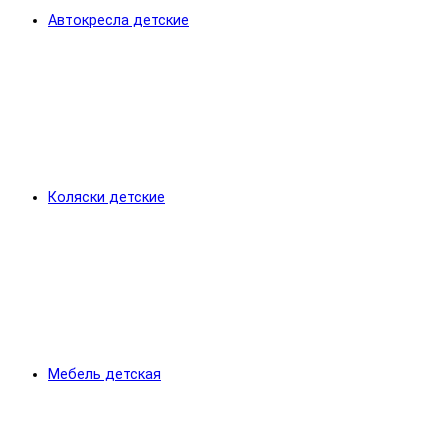
Автокресла детские
Коляски детские
Мебель детская