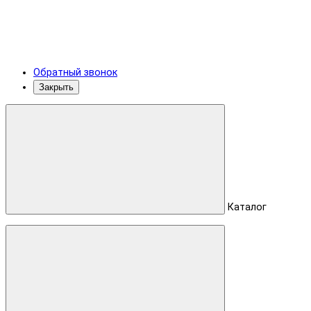
Обратный звонок
Закрыть
Каталог