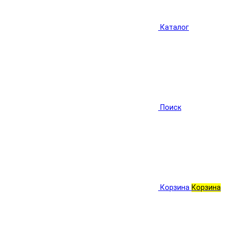
Каталог
Поиск
Корзина
Корзина