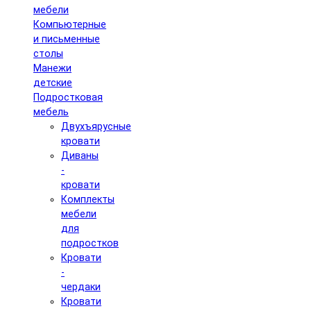
мебели
Компьютерные
и письменные
столы
Манежи
детские
Подростковая
мебель
Двухъярусные
кровати
Диваны
-
кровати
Комплекты
мебели
для
подростков
Кровати
-
чердаки
Кровати