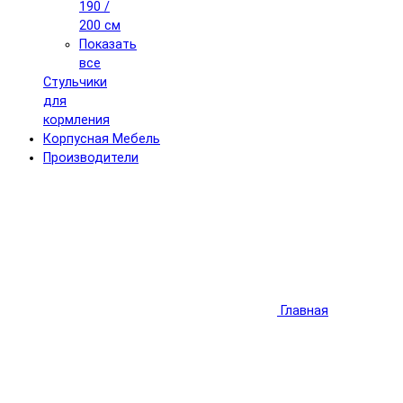
190 /
200 см
Показать
все
Стульчики
для
кормления
Корпусная Мебель
Производители
Главная