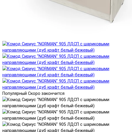
Популярный
Скоро закончится