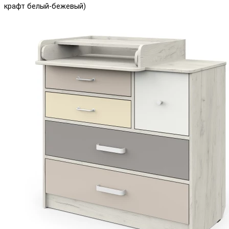
крафт белый-бежевый)