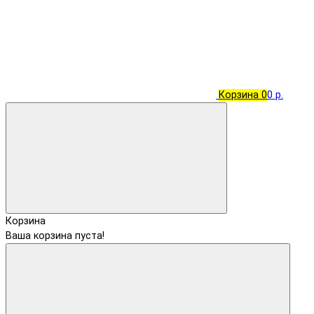
Корзина
0
0 р.
Корзина
Ваша корзина пуста!