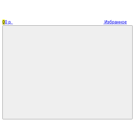
0
0 р.
Избранное