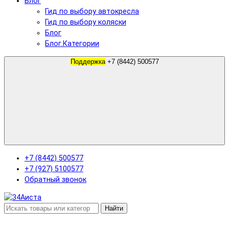
Блог
Гид по выбору автокресла
Гид по выбору коляски
Блог
Блог.Категории
Поддержка
+7 (8442) 500577
+7 (8442) 500577
+7 (927) 5100577
Обратный звонок
Найти