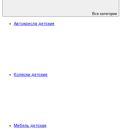
Все категории
Автокресла детские
Коляски детские
Мебель детская