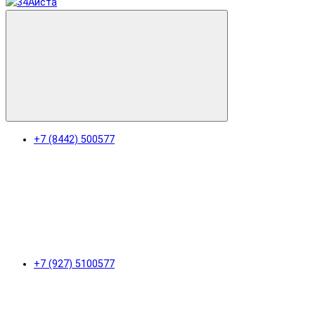
+7 (8442) 500577
+7 (927) 5100577