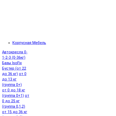
Корпусная Мебель
Автокресла 0-
1-2-3 (0-36кг)
Базы IsoFix
Бустер (от 22
до 36 кг)
от 0
до 13 кг
(группа 0+)
от 0 до 18 кг
(группа 0+1)
от
0 до 25 кг
(группа 0,1,2)
от 15 до 36 кг