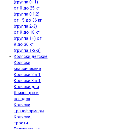
(группа 0+1)
от 0 до 25 кг
(группа 0,1,2)
от 15 до 36 кг
(группа 2-3)
от 9 до 18 кг
(группа 1+)
от
9 до 36 кг
(группа 1-2-3)
Коляски детские
Коляски
классические
Коляски 2 в 1
Коляски 3 в 1
Коляски для
близнецов и
погодок
Коляски
трансформеры
Коляски-
трости