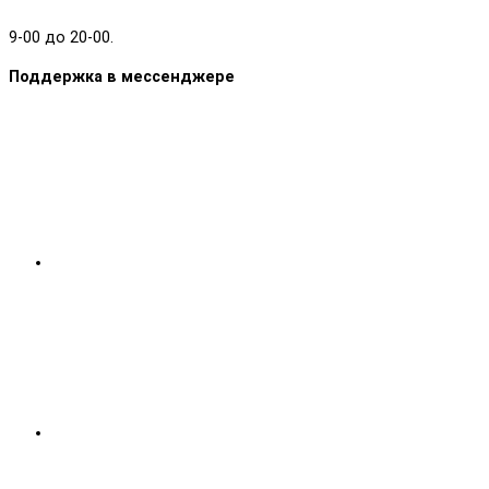
9-00 до 20-00.
Поддержка в мессенджере