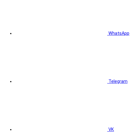
WhatsApp
Telegram
VK