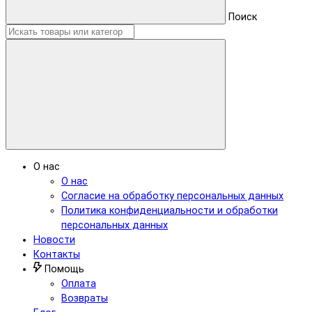
Поиск
О нас
О нас
Согласие на обработку персональных данных
Политика конфиденциальности и обработки
персональных данных
Новости
Контакты
Помощь
Оплата
Возвраты