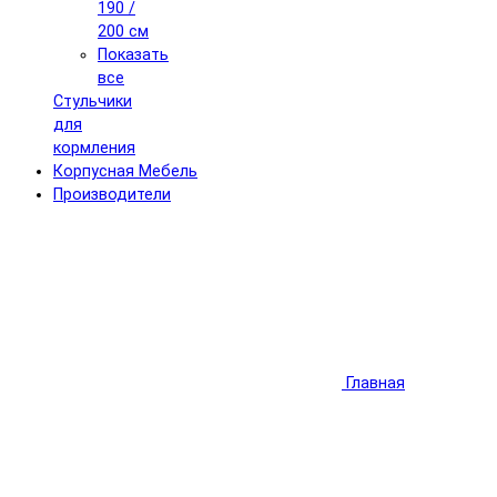
190 /
200 см
Показать
все
Стульчики
для
кормления
Корпусная Мебель
Производители
Главная