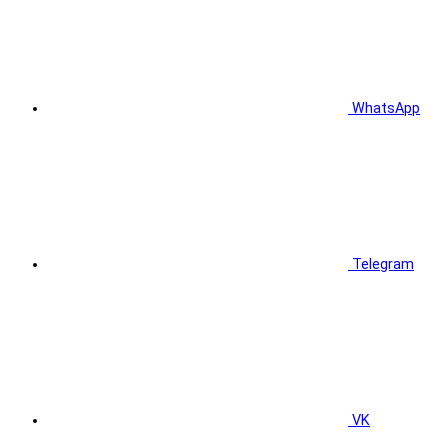
WhatsApp
Telegram
VK