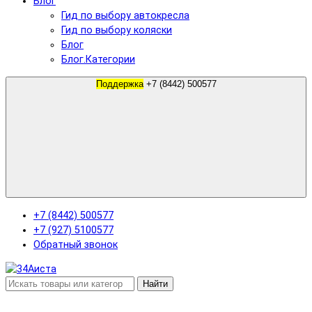
Блог
Гид по выбору автокресла
Гид по выбору коляски
Блог
Блог.Категории
Поддержка
+7 (8442) 500577
+7 (8442) 500577
+7 (927) 5100577
Обратный звонок
Найти