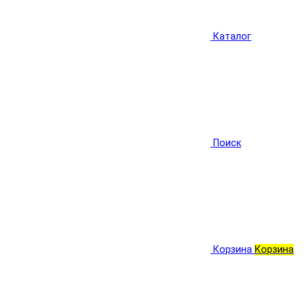
Каталог
Поиск
Корзина
Корзина