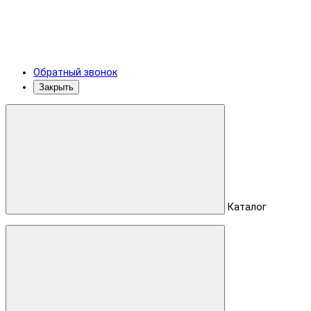
Обратный звонок
Закрыть
Каталог