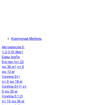
Корпусная Мебель
Автокресла 0-
1-2-3 (0-36кг)
Базы IsoFix
Бустер (от 22
до 36 кг)
от 0
до 13 кг
(группа 0+)
от 0 до 18 кг
(группа 0+1)
от
0 до 25 кг
(группа 0,1,2)
от 15 до 36 кг