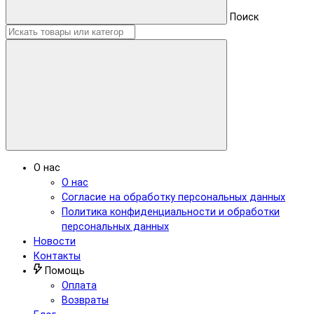
Поиск
О нас
О нас
Согласие на обработку персональных данных
Политика конфиденциальности и обработки
персональных данных
Новости
Контакты
Помощь
Оплата
Возвраты