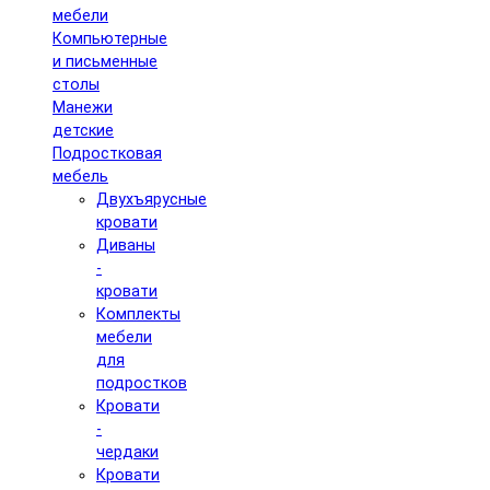
мебели
Компьютерные
и письменные
столы
Манежи
детские
Подростковая
мебель
Двухъярусные
кровати
Диваны
-
кровати
Комплекты
мебели
для
подростков
Кровати
-
чердаки
Кровати