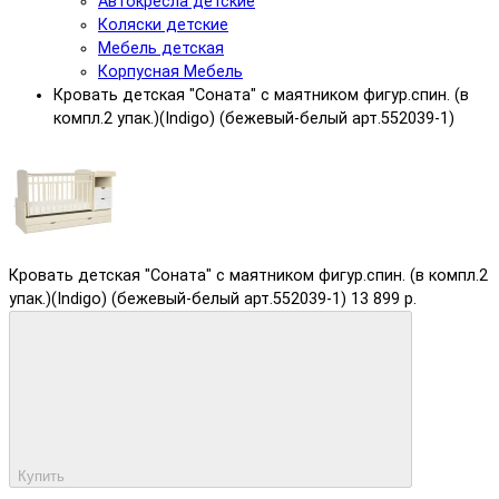
Автокресла детские
Коляски детские
Мебель детская
Корпусная Мебель
Кровать детская "Соната" с маятником фигур.спин. (в
компл.2 упак.)(Indigo) (бежевый-белый арт.552039-1)
Кровать детская "Соната" с маятником фигур.спин. (в компл.2
упак.)(Indigo) (бежевый-белый арт.552039-1)
13 899 р.
Купить