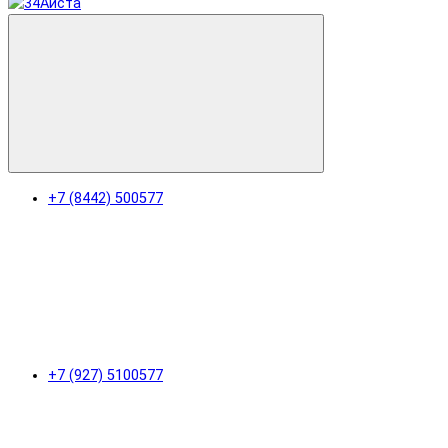
+7 (8442) 500577
+7 (927) 5100577