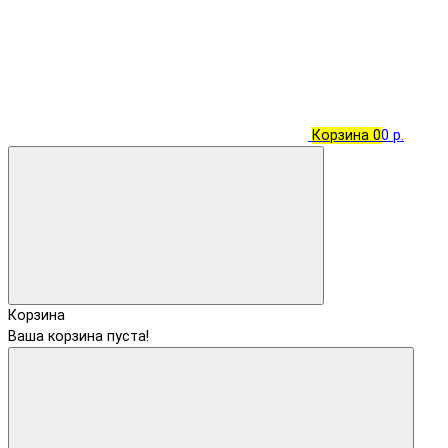
Корзина
0
0 р.
Корзина
Ваша корзина пуста!