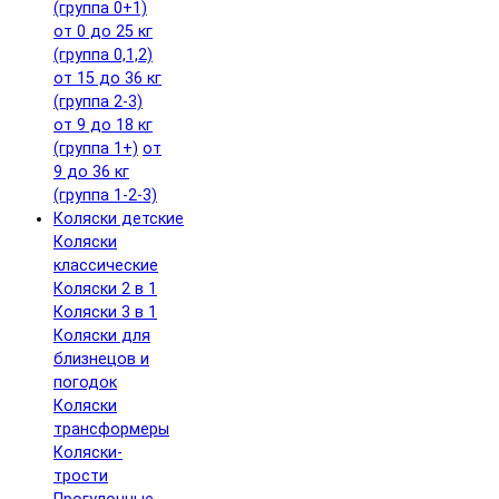
(группа 0+1)
от 0 до 25 кг
(группа 0,1,2)
от 15 до 36 кг
(группа 2-3)
от 9 до 18 кг
(группа 1+)
от
9 до 36 кг
(группа 1-2-3)
Коляски детские
Коляски
классические
Коляски 2 в 1
Коляски 3 в 1
Коляски для
близнецов и
погодок
Коляски
трансформеры
Коляски-
трости