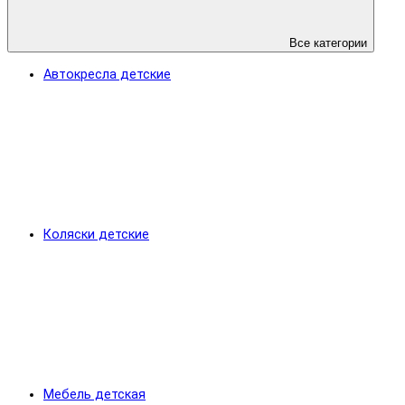
Все категории
Автокресла детские
Коляски детские
Мебель детская