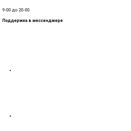
9-00 до 20-00.
Поддержка в мессенджере