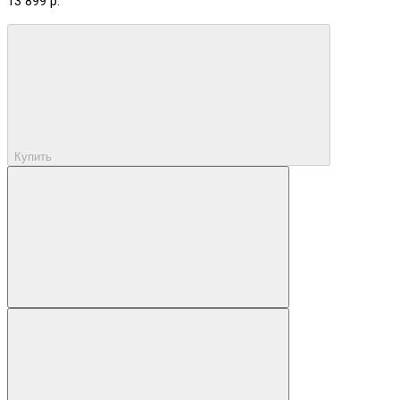
13 899 р.
Купить