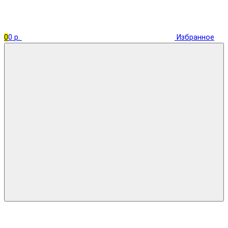
0
0 р.
Избранное