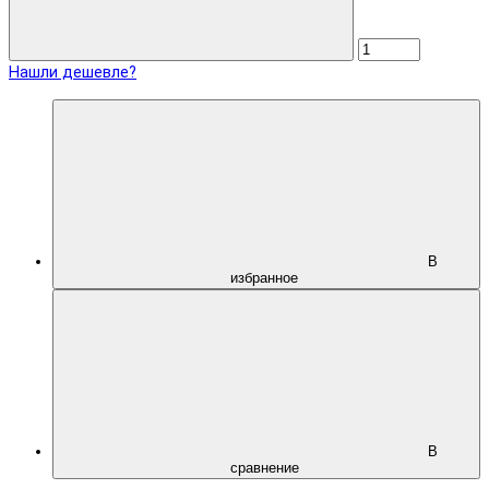
Нашли дешевле?
В
избранное
В
сравнение