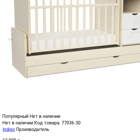
Популярный
Нет в наличии
Нет в наличии
Код товара: 77036-30
Indigo
Производитель