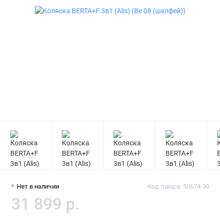
Нет в наличии
Код товара: 50674-30
31 899 р.