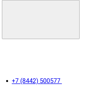
+7 (8442) 500577