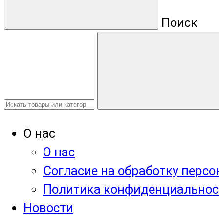
Поиск
О нас
О нас
Согласие на обработку перс
Политика конфиденциальнос
Новости