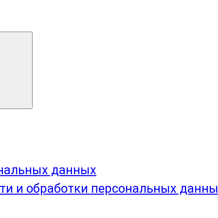
ональных данных
ти и обработки персональных данн