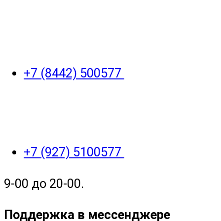
+7 (8442) 500577
+7 (927) 5100577
9-00 до 20-00.
Поддержка в мессенджере