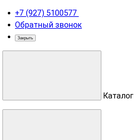
+7 (927) 5100577
Обратный звонок
Закрыть
Каталог