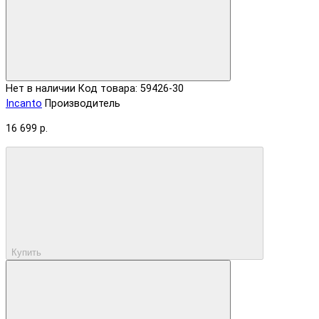
Нет в наличии
Код товара: 59426-30
Incanto
Производитель
16 699 р.
Купить