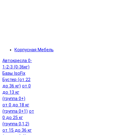
Корпусная Мебель
Автокресла 0-
1-2-3 (0-36кг)
Базы IsoFix
Бустер (от 22
до 36 кг)
от 0
до 13 кг
(группа 0+)
от 0 до 18 кг
(группа 0+1)
от
0 до 25 кг
(группа 0,1,2)
от 15 до 36 кг