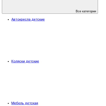
Все категории
Автокресла детские
Коляски детские
Мебель детская