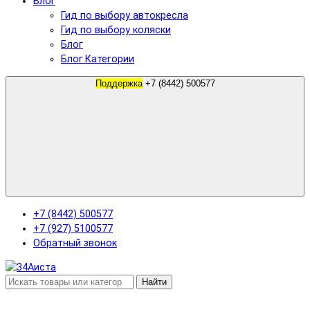
Блог
Гид по выбору автокресла
Гид по выбору коляски
Блог
Блог.Категории
Поддержка
+7 (8442) 500577
+7 (8442) 500577
+7 (927) 5100577
Обратный звонок
Найти