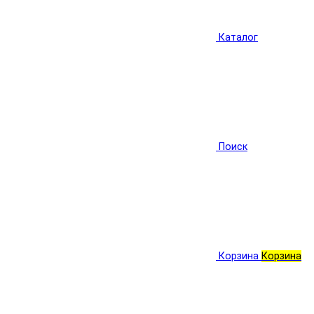
Каталог
Поиск
Корзина
Корзина