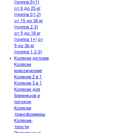
(группа 0+1)
от 0 до 25 кг
(группа 0,1,2)
от 15 до 36 кг
(группа 2-3)
от 9 до 18 кг
(группа 1+)
от
9 до 36 кг
(группа 1-2-3)
Коляски детские
Коляски
классические
Коляски 2 в 1
Коляски 3 в 1
Коляски для
близнецов и
погодок
Коляски
трансформеры
Коляски-
трости