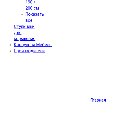
190 /
200 см
Показать
все
Стульчики
для
кормления
Корпусная Мебель
Производители
Главная