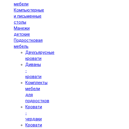
мебели
Компьютерные
и письменные
столы
Манежи
детские
Подростковая
мебель
Двухъярусные
кровати
Диваны
-
кровати
Комплекты
мебели
для
подростков
Кровати
-
чердаки
Кровати