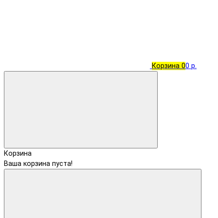
Корзина
0
0 р.
Корзина
Ваша корзина пуста!