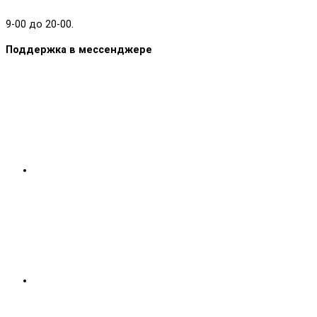
9-00 до 20-00.
Поддержка в мессенджере