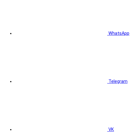
WhatsApp
Telegram
VK