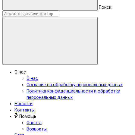
Поиск
О нас
О нас
Согласие на обработку персональных данных
Политика конфиденциальности и обработки
персональных данных
Новости
Контакты
Помощь
Оплата
Возвраты