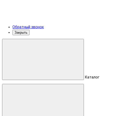
Обратный звонок
Закрыть
Каталог