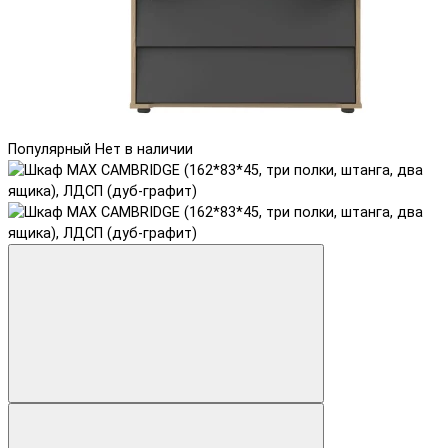
Популярный
Нет в наличии