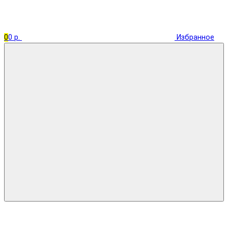
0
0 р.
Избранное