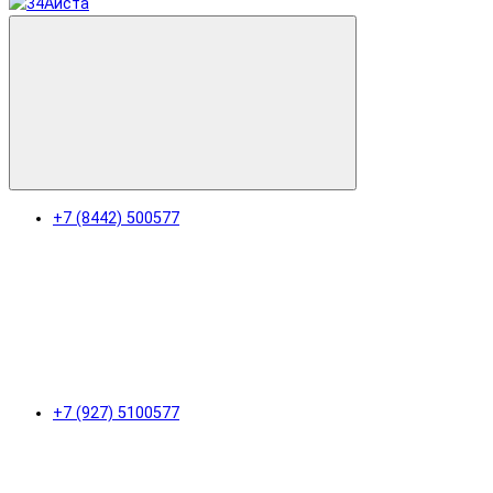
+7 (8442) 500577
+7 (927) 5100577