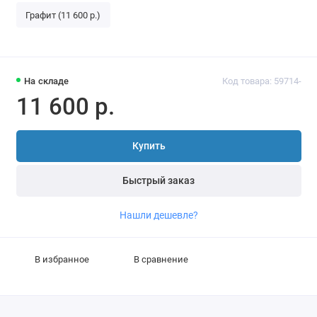
Графит (11 600 р.)
На складе
Код товара: 59714-
11 600 р.
Купить
Быстрый заказ
Нашли дешевле?
В избранное
В сравнение