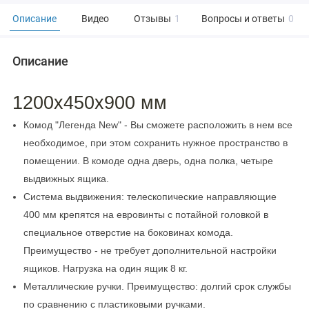
Описание
Видео
Отзывы
1
Вопросы и ответы
0
Описание
1200x450x900 мм
Комод "Легенда New" - Вы сможете расположить в нем все
необходимое, при этом сохранить нужное пространство в
помещении. В комоде одна дверь, одна полка, четыре
выдвижных ящика.
Система выдвижения: телескопические направляющие
400 мм крепятся на евровинты с потайной головкой в
специальное отверстие на боковинах комода.
Преимущество - не требует дополнительной настройки
ящиков. Нагрузка на один ящик 8 кг.
Металлические ручки. Преимущество: долгий срок службы
по сравнению с пластиковыми ручками.