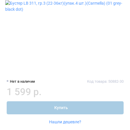
Нет в наличии
Код товара: 50882-30
1 599 р.
Купить
Нашли дешевле?