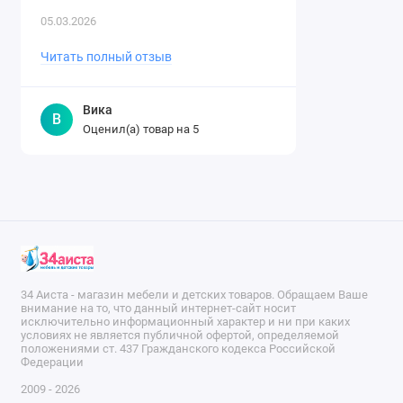
легко. Спасибо огромное магазину за ..
05.03.2026
Читать полный отзыв
Вика
В
Оценил(а) товар на
5
34 Аиста - магазин мебели и детских товаров. Обращаем Ваше
внимание на то, что данный интернет-сайт носит
исключительно информационный характер и ни при каких
условиях не является публичной офертой, определяемой
положениями ст. 437 Гражданского кодекса Российской
Федерации
2009 - 2026