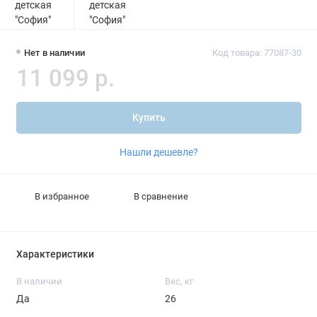
Нет в наличии
Код товара: 77087-30
11 099 р.
Купить
Нашли дешевле?
В избранное
В сравнение
Характеристики
В наличии
Вес, кг
Да
26