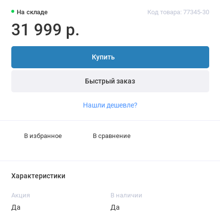
На складе
Код товара: 77345-30
31 999 р.
Купить
Быстрый заказ
Нашли дешевле?
В избранное
В сравнение
Характеристики
Акция
В наличии
Да
Да