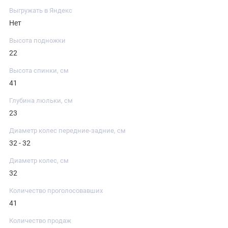
Выгружать в Яндекс
Нет
Высота подножки
22
Высота спинки, см
41
Глубина люльки, см
23
Диаметр колес передние-задние, см
32 - 32
Диаметр колес, см
32
Количество проголосовавших
41
Количество продаж