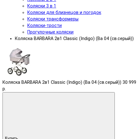
Коляски 3 в 1
Коляски для близнецов и погодок
Коляски трансформеры
Коляски-трости
Прогулочные коляски
Коляска BARBARA 2в1 Classic (Indigo) (Ba 04 (св.серый))
Коляска BARBARA 2в1 Classic (Indigo) (Ba 04 (св.серый))
30 999
р.
Купить