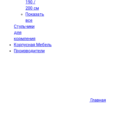
190 /
200 см
Показать
все
Стульчики
для
кормления
Корпусная Мебель
Производители
Главная