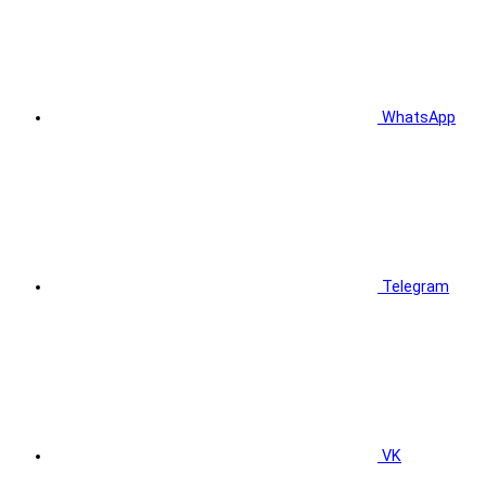
WhatsApp
Telegram
VK