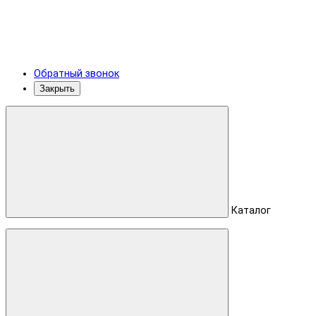
Обратный звонок
Закрыть
Каталог