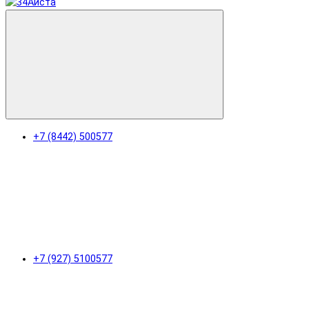
+7 (8442) 500577
+7 (927) 5100577