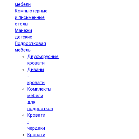
мебели
Компьютерные
и письменные
столы
Манежи
детские
Подростковая
мебель
Двухъярусные
кровати
Диваны
-
кровати
Комплекты
мебели
для
подростков
Кровати
-
чердаки
Кровати