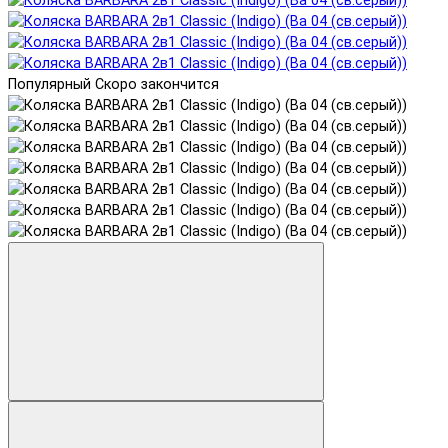
Популярный
Скоро закончится