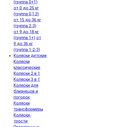
(группа 0+1)
от 0 до 25 кг
(группа 0,1,2)
от 15 до 36 кг
(группа 2-3)
от 9 до 18 кг
(группа 1+)
от
9 до 36 кг
(группа 1-2-3)
Коляски детские
Коляски
классические
Коляски 2 в 1
Коляски 3 в 1
Коляски для
близнецов и
погодок
Коляски
трансформеры
Коляски-
трости