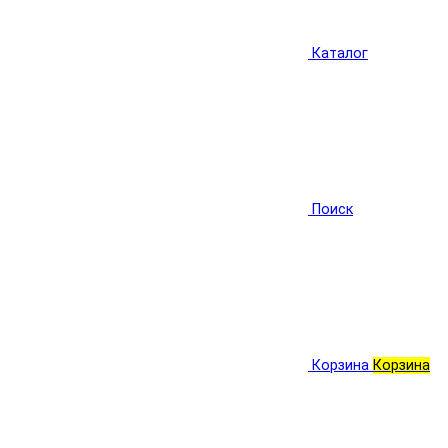
Каталог
Поиск
Корзина
Корзина