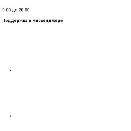
9-00 до 20-00.
Поддержка в мессенджере