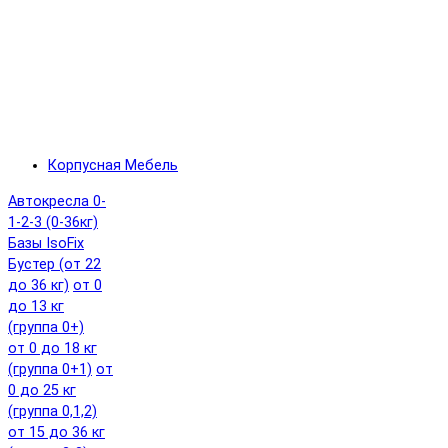
Корпусная Мебель
Автокресла 0-
1-2-3 (0-36кг)
Базы IsoFix
Бустер (от 22
до 36 кг)
от 0
до 13 кг
(группа 0+)
от 0 до 18 кг
(группа 0+1)
от
0 до 25 кг
(группа 0,1,2)
от 15 до 36 кг