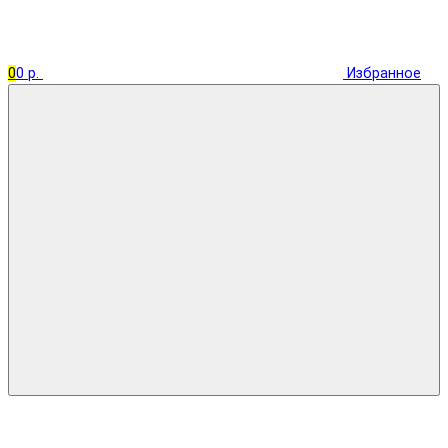
0
0 р.
Избранное