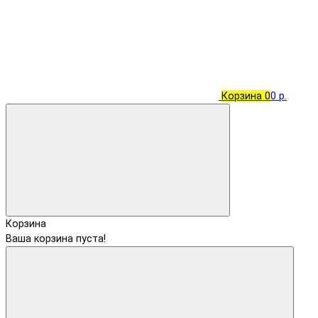
Корзина
0
0 р.
Корзина
Ваша корзина пуста!