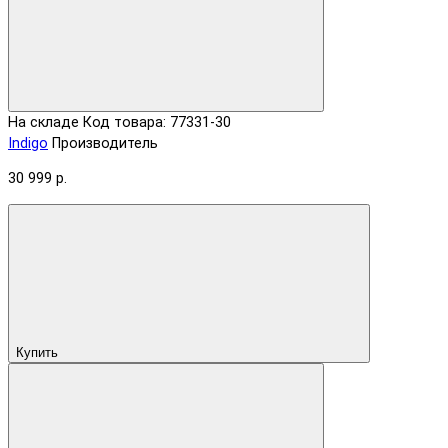
На складе
Код товара: 77331-30
Indigo
Производитель
30 999 р.
Купить