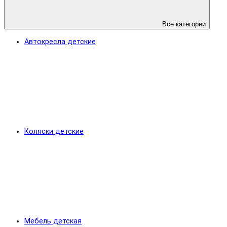
Все категории
Автокресла детские
Коляски детские
Мебель детская