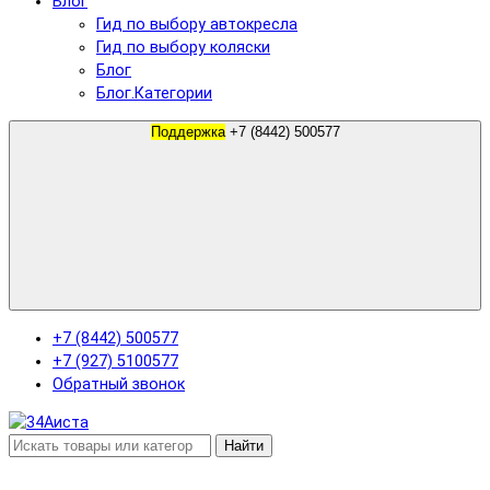
Блог
Гид по выбору автокресла
Гид по выбору коляски
Блог
Блог.Категории
Поддержка
+7 (8442) 500577
+7 (8442) 500577
+7 (927) 5100577
Обратный звонок
Найти