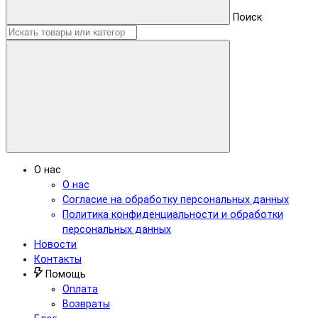
Поиск
О нас
О нас
Согласие на обработку персональных данных
Политика конфиденциальности и обработки
персональных данных
Новости
Контакты
Помощь
Оплата
Возвраты