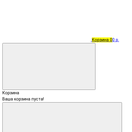
Корзина
0
0 р.
Корзина
Ваша корзина пуста!