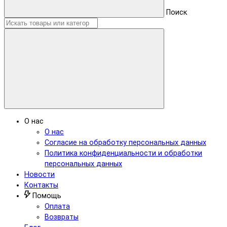
Поиск
О нас
О нас
Согласие на обработку персональных данных
Политика конфиденциальности и обработки
персональных данных
Новости
Контакты
Помощь
Оплата
Возвраты