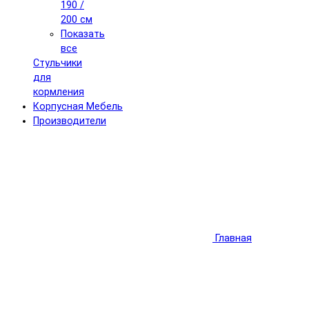
190 /
200 см
Показать
все
Стульчики
для
кормления
Корпусная Мебель
Производители
Главная