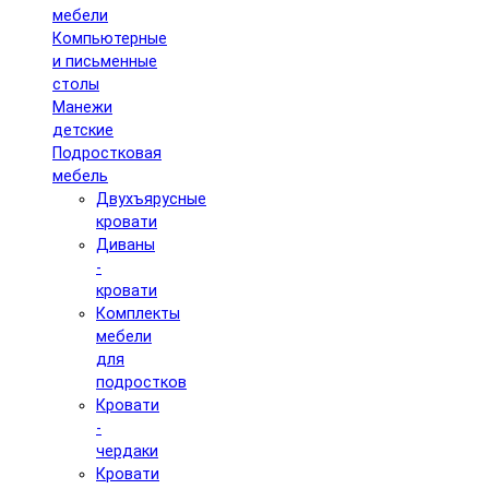
мебели
Компьютерные
и письменные
столы
Манежи
детские
Подростковая
мебель
Двухъярусные
кровати
Диваны
-
кровати
Комплекты
мебели
для
подростков
Кровати
-
чердаки
Кровати