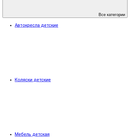
Все категории
Автокресла детские
Коляски детские
Мебель детская