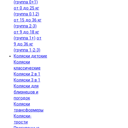
(группа 0+1)
от 0 до 25 кг
(группа 0,1,2)
от 15 до 36 кг
(группа 2-3)
от 9 до 18 кг
(группа 1+)
от
9 до 36 кг
(группа 1-2-3)
Коляски детские
Коляски
классические
Коляски 2 в 1
Коляски 3 в 1
Коляски для
близнецов и
погодок
Коляски
трансформеры
Коляски-
трости