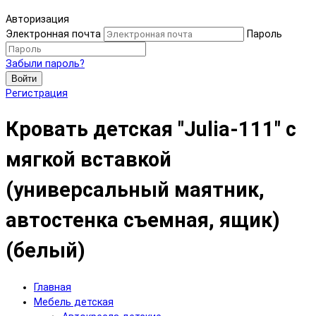
Авторизация
Электронная почта
Пароль
Забыли пароль?
Войти
Регистрация
Кровать детская "Julia-111" с
мягкой вставкой
(универсальный маятник,
автостенка съемная, ящик)
(белый)
Главная
Мебель детская