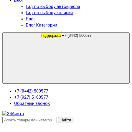
Блог
Гид по выбору автокресла
Гид по выбору коляски
Блог
Блог.Категории
Поддержка
+7 (8442) 500577
+7 (8442) 500577
+7 (927) 5100577
Обратный звонок
Найти