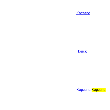
Каталог
Поиск
Корзина
Корзина