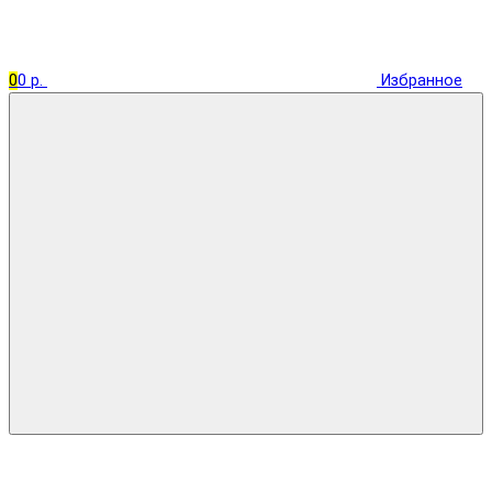
0
0 р.
Избранное