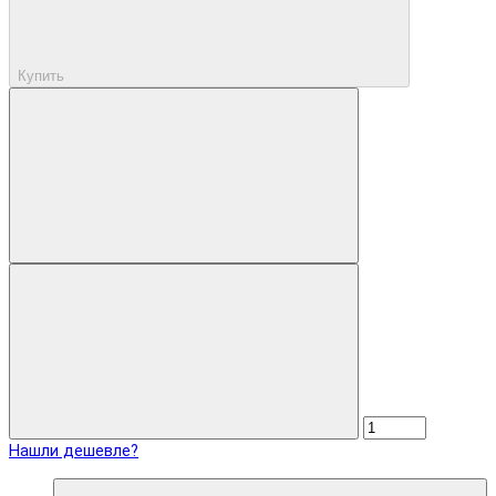
Купить
Нашли дешевле?