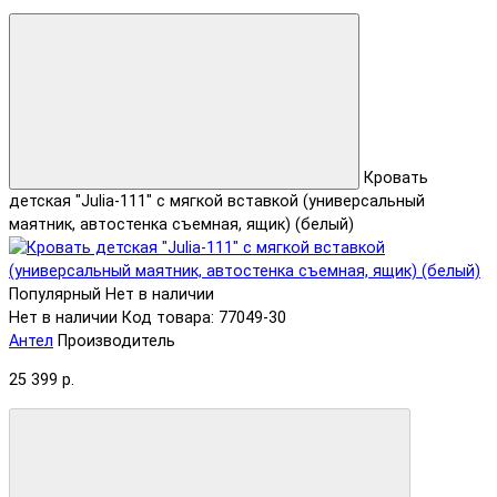
Кровать
детская "Julia-111" с мягкой вставкой (универсальный
маятник, автостенка съемная, ящик) (белый)
Популярный
Нет в наличии
Нет в наличии
Код товара: 77049-30
Антел
Производитель
25 399 р.