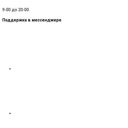
9-00 до 20-00.
Поддержка в мессенджере