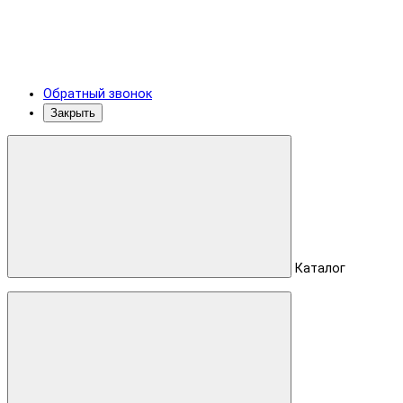
Обратный звонок
Закрыть
Каталог