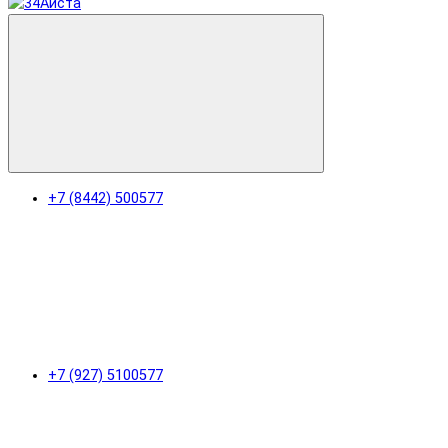
+7 (8442) 500577
+7 (927) 5100577