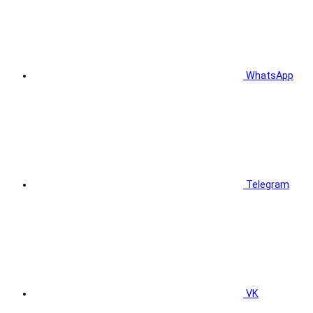
WhatsApp
Telegram
VK