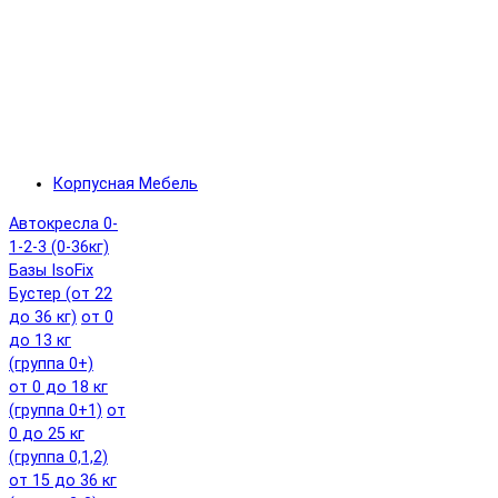
Корпусная Мебель
Автокресла 0-
1-2-3 (0-36кг)
Базы IsoFix
Бустер (от 22
до 36 кг)
от 0
до 13 кг
(группа 0+)
от 0 до 18 кг
(группа 0+1)
от
0 до 25 кг
(группа 0,1,2)
от 15 до 36 кг