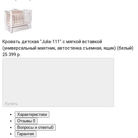
Кровать детская "Julia-111" с мягкой вставкой
(универсальный маятник, автостенка съемная, ящик) (белый)
25 399 р.
Купить
Характеристики
Отзывы
0
Вопросы и ответы
0
Гарантия