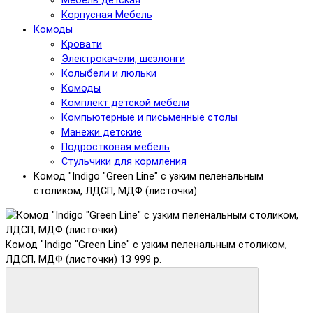
Мебель детская
Корпусная Мебель
Комоды
Кровати
Электрокачели, шезлонги
Колыбели и люльки
Комоды
Комплект детской мебели
Компьютерные и письменные столы
Манежи детские
Подростковая мебель
Стульчики для кормления
Комод "Indigo "Green Line" с узким пеленальным
столиком, ЛДСП, МДФ (листочки)
Комод "Indigo "Green Line" с узким пеленальным столиком,
ЛДСП, МДФ (листочки)
13 999 р.