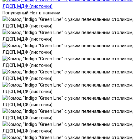
Популярный
Нет в наличии