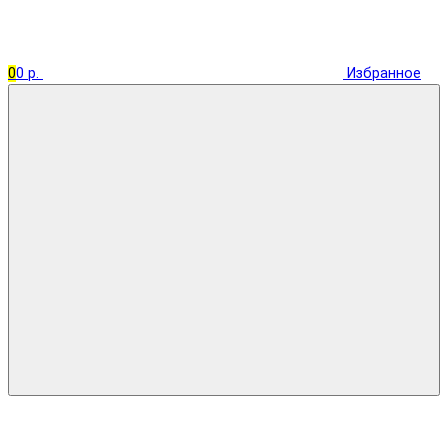
0
0 р.
Избранное