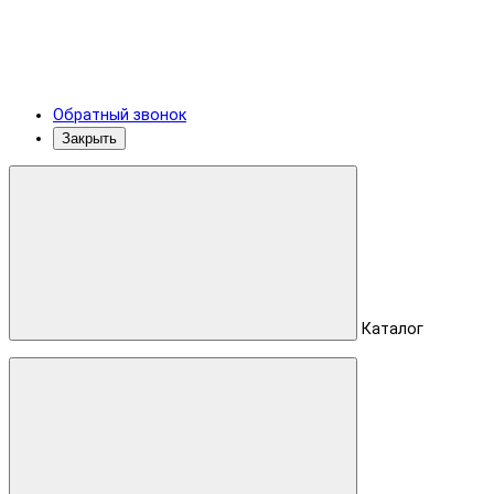
Обратный звонок
Закрыть
Каталог