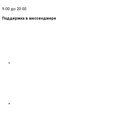
9-00 до 20-00.
Поддержка в мессенджере