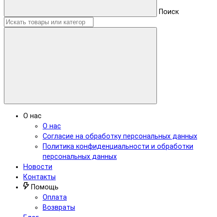
Поиск
О нас
О нас
Согласие на обработку персональных данных
Политика конфиденциальности и обработки
персональных данных
Новости
Контакты
Помощь
Оплата
Возвраты