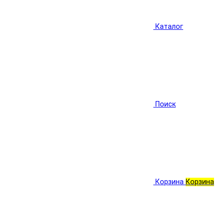
Каталог
Поиск
Корзина
Корзина