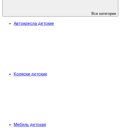
Все категории
Автокресла детские
Коляски детские
Мебель детская