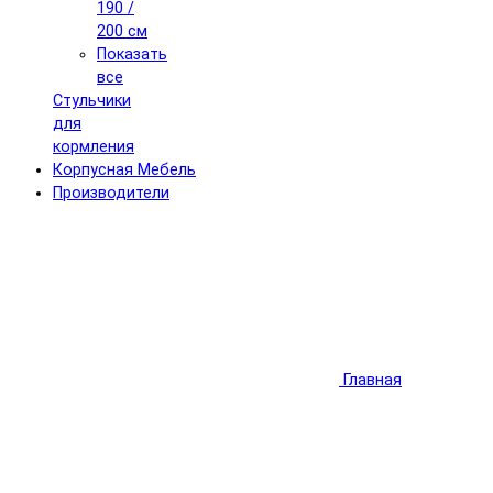
190 /
200 см
Показать
все
Стульчики
для
кормления
Корпусная Мебель
Производители
Главная