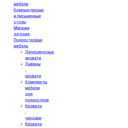
мебели
Компьютерные
и письменные
столы
Манежи
детские
Подростковая
мебель
Двухъярусные
кровати
Диваны
-
кровати
Комплекты
мебели
для
подростков
Кровати
-
чердаки
Кровати