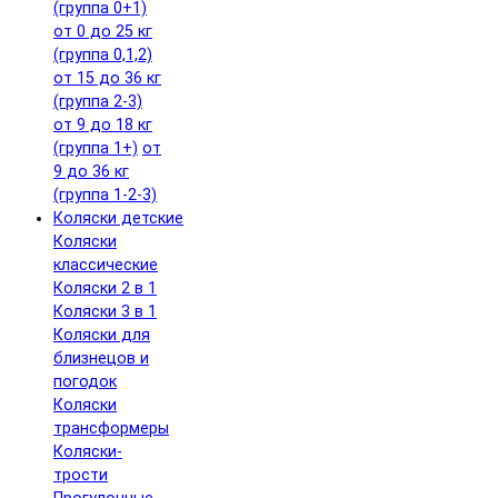
(группа 0+1)
от 0 до 25 кг
(группа 0,1,2)
от 15 до 36 кг
(группа 2-3)
от 9 до 18 кг
(группа 1+)
от
9 до 36 кг
(группа 1-2-3)
Коляски детские
Коляски
классические
Коляски 2 в 1
Коляски 3 в 1
Коляски для
близнецов и
погодок
Коляски
трансформеры
Коляски-
трости