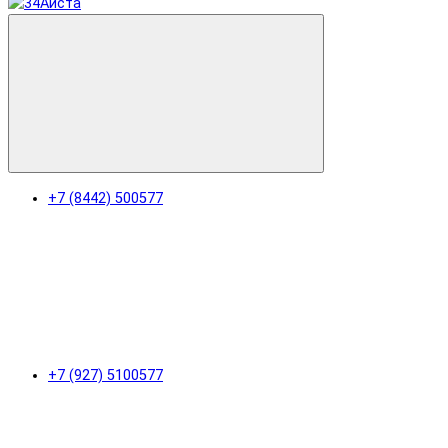
+7 (8442) 500577
+7 (927) 5100577