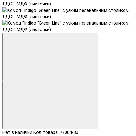
Нет в наличии
Код товара: 77004-30