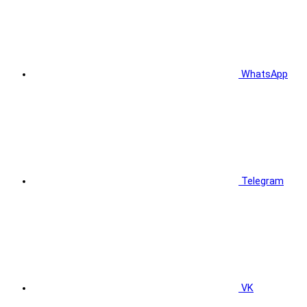
WhatsApp
Telegram
VK