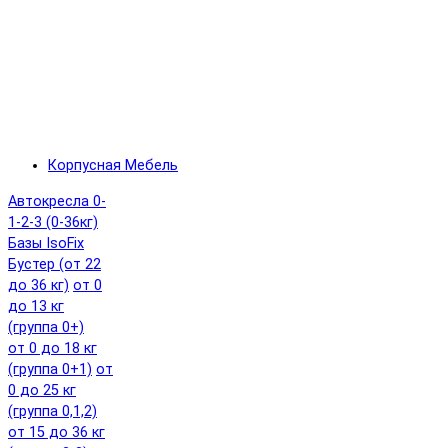
Корпусная Мебель
Автокресла 0-
1-2-3 (0-36кг)
Базы IsoFix
Бустер (от 22
до 36 кг)
от 0
до 13 кг
(группа 0+)
от 0 до 18 кг
(группа 0+1)
от
0 до 25 кг
(группа 0,1,2)
от 15 до 36 кг