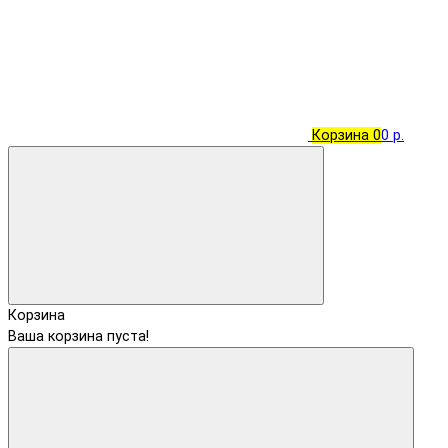
Корзина
0
0 р.
Корзина
Ваша корзина пуста!