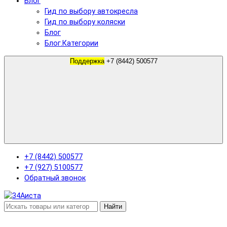
Блог
Гид по выбору автокресла
Гид по выбору коляски
Блог
Блог.Категории
Поддержка
+7 (8442) 500577
+7 (8442) 500577
+7 (927) 5100577
Обратный звонок
Найти