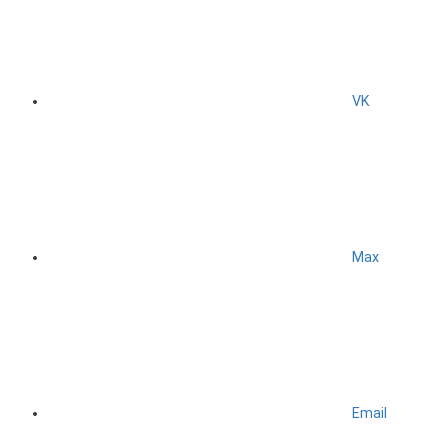
VK
Max
Email