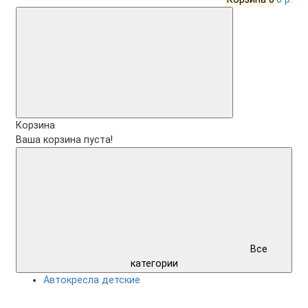
Корзина
Ваша корзина пуста!
Все
категории
Автокресла детские