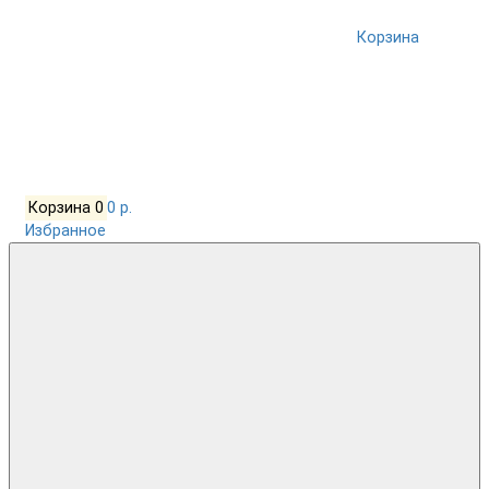
Корзина
Корзина
0
0 р.
Избранное