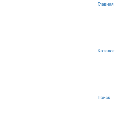
Главная
Каталог
Поиск