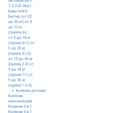
Автокресла 0-
1-2-3 (0-36кг)
Базы IsoFix
Бустер (от 22
до 36 кг)
от 0
до 13 кг
(группа 0+)
от 0 до 18 кг
(группа 0+1)
от
0 до 25 кг
(группа 0,1,2)
от 15 до 36 кг
(группа 2-3)
от
9 до 18 кг
(группа 1+)
от
9 до 36 кг
(группа 1-2-3)
Коляски детские
Коляски
классические
Коляски 2 в 1
Коляски 3 в 1