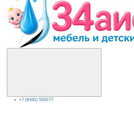
+7 (8442) 500577