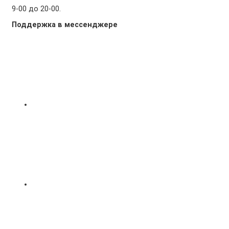
9-00 до 20-00.
Поддержка в мессенджере