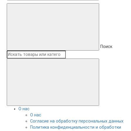
Поиск
О нас
О нас
Согласие на обработку персональных данных
Политика конфиденциальности и обработки