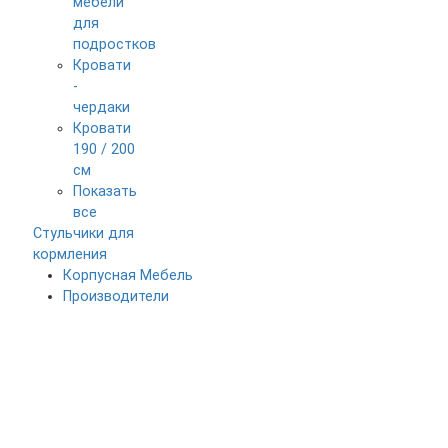
мебели
для
подростков
Кровати
-
чердаки
Кровати
190 / 200
см
Показать
все
Стульчики для
кормления
Корпусная Мебель
Производители