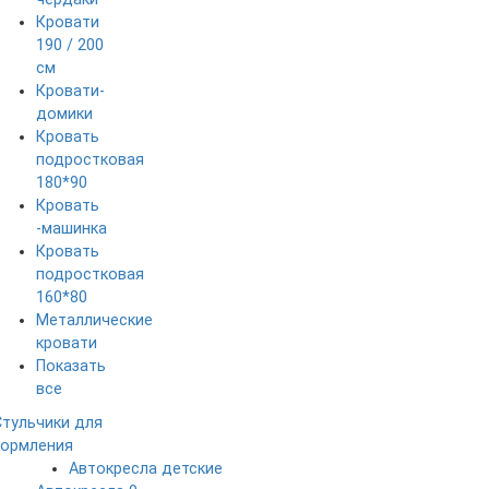
Кровати
190 / 200
см
Кровати-
домики
Кровать
подростковая
180*90
Кровать
-машинка
Кровать
подростковая
160*80
Металлические
кровати
Показать
все
Стульчики для
кормления
Автокресла детские