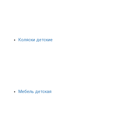
Коляски детские
Мебель детская