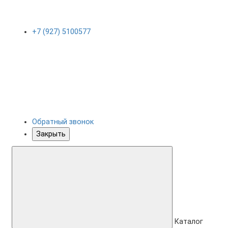
+7 (927) 5100577
Обратный звонок
Закрыть
Каталог