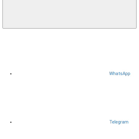
WhatsApp
Telegram