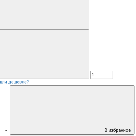
шли дешевле?
В избранное