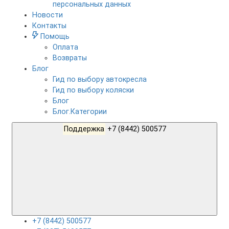
персональных данных
Новости
Контакты
Помощь
Оплата
Возвраты
Блог
Гид по выбору автокресла
Гид по выбору коляски
Блог
Блог.Категории
Поддержка
+7 (8442) 500577
+7 (8442) 500577