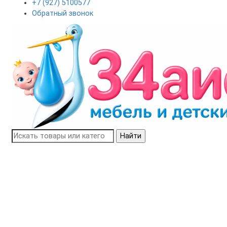
+7 (927) 5100577
Обратный звонок
Найти