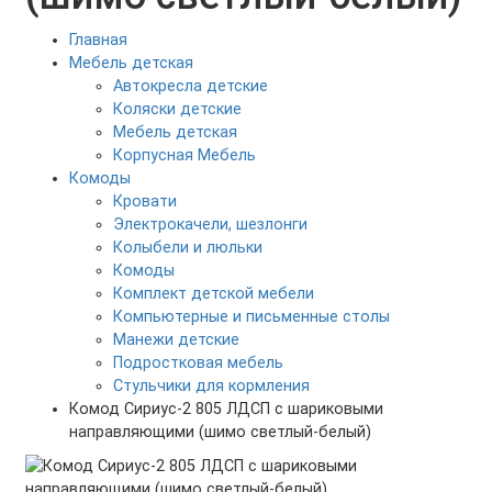
Главная
Мебель детская
Автокресла детские
Коляски детские
Мебель детская
Корпусная Мебель
Комоды
Кровати
Электрокачели, шезлонги
Колыбели и люльки
Комоды
Комплект детской мебели
Компьютерные и письменные столы
Манежи детские
Подростковая мебель
Стульчики для кормления
Комод Сириус-2 805 ЛДСП с шариковыми
направляющими (шимо светлый-белый)