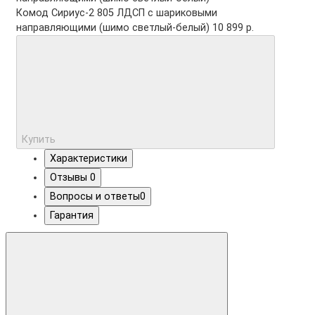
Комод Сириус-2 805 ЛДСП с шариковыми
направляющими (шимо светлый-белый)
10 899 р.
Купить
Характеристики
Отзывы
0
Вопросы и ответы
0
Гарантия