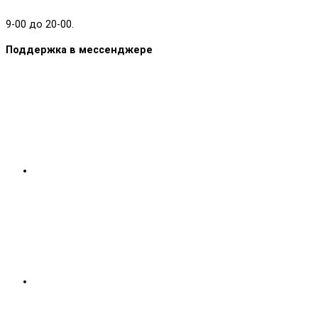
9-00 до 20-00.
Поддержка в мессенджере