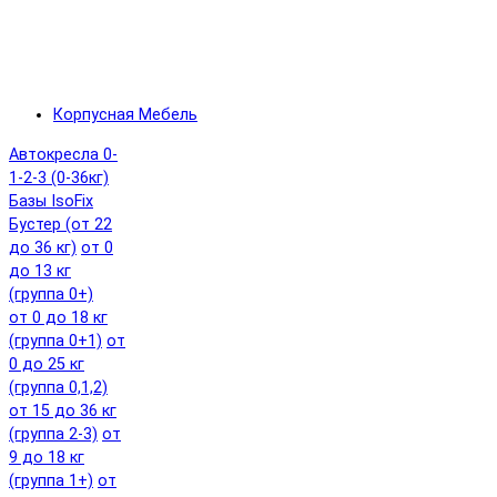
Корпусная Мебель
Автокресла 0-
1-2-3 (0-36кг)
Базы IsoFix
Бустер (от 22
до 36 кг)
от 0
до 13 кг
(группа 0+)
от 0 до 18 кг
(группа 0+1)
от
0 до 25 кг
(группа 0,1,2)
от 15 до 36 кг
(группа 2-3)
от
9 до 18 кг
(группа 1+)
от