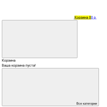
Корзина
0
0 р.
Корзина
Ваша корзина пуста!
Все категории