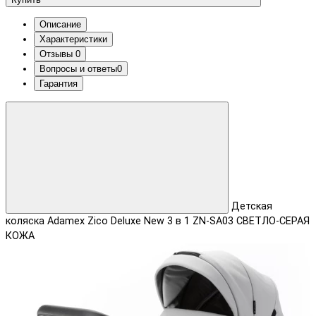
Описание
Характеристики
Отзывы
0
Вопросы и ответы
0
Гарантия
Детская
коляска Adamex Zico Deluxe New 3 в 1 ZN-SA03 СВЕТЛО-СЕРАЯ
КОЖА