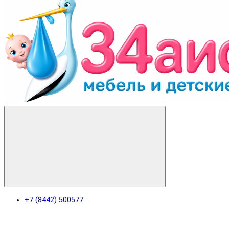
+7 (8442) 500577