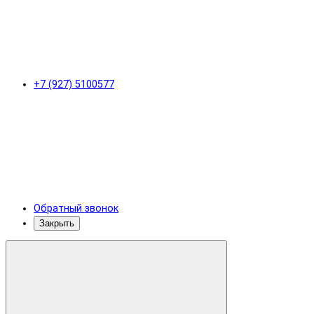
+7 (927) 5100577
Обратный звонок
Закрыть