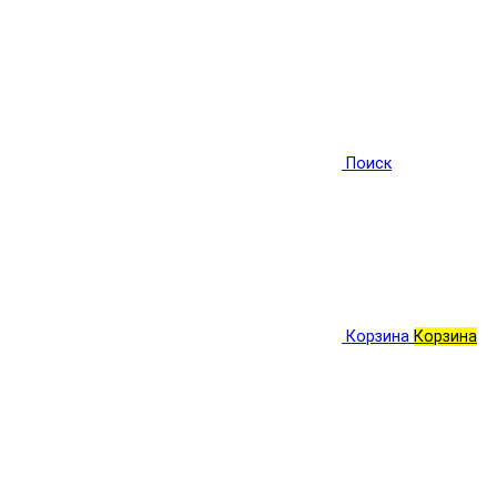
Поиск
Корзина
Корзина