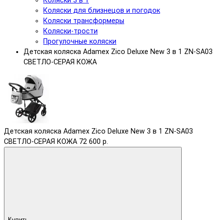
Коляски 3 в 1
Коляски для близнецов и погодок
Коляски трансформеры
Коляски-трости
Прогулочные коляски
Детская коляска Adamex Zico Deluxe New 3 в 1 ZN-SA03
СВЕТЛО-СЕРАЯ КОЖА
Детская коляска Adamex Zico Deluxe New 3 в 1 ZN-SA03
СВЕТЛО-СЕРАЯ КОЖА
72 600 р.
Купить