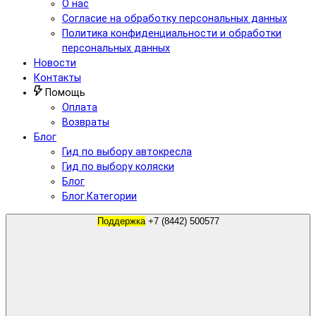
О нас
Согласие на обработку персональных данных
Политика конфиденциальности и обработки
персональных данных
Новости
Контакты
Помощь
Оплата
Возвраты
Блог
Гид по выбору автокресла
Гид по выбору коляски
Блог
Блог.Категории
Поддержка
+7 (8442) 500577