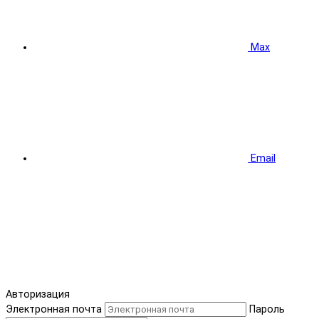
Max
Email
Авторизация
Электронная почта
Пароль