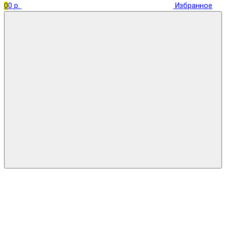
0
0 р.
Избранное