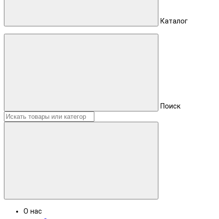
Каталог
Поиск
О нас