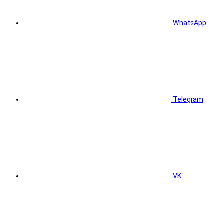
WhatsApp
Telegram
VK