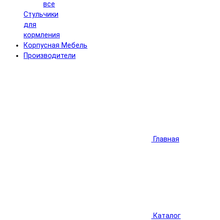
все
Стульчики
для
кормления
Корпусная Мебель
Производители
Главная
Каталог