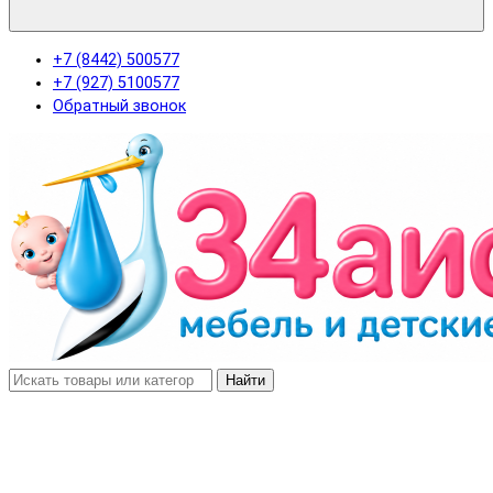
+7 (8442) 500577
+7 (927) 5100577
Обратный звонок
Найти