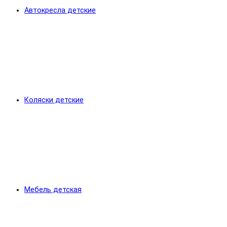
Автокресла детские
Коляски детские
Мебель детская