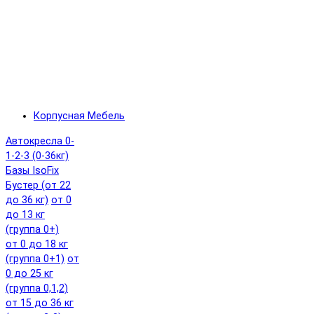
Корпусная Мебель
Автокресла 0-
1-2-3 (0-36кг)
Базы IsoFix
Бустер (от 22
до 36 кг)
от 0
до 13 кг
(группа 0+)
от 0 до 18 кг
(группа 0+1)
от
0 до 25 кг
(группа 0,1,2)
от 15 до 36 кг