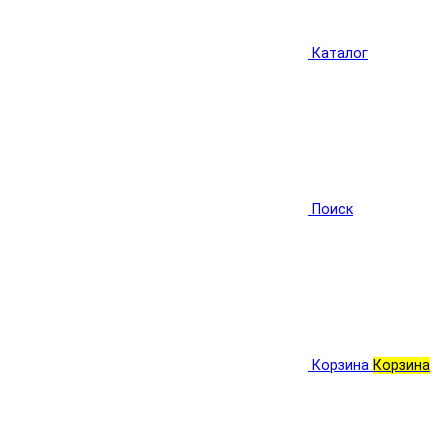
Каталог
Поиск
Корзина
Корзина