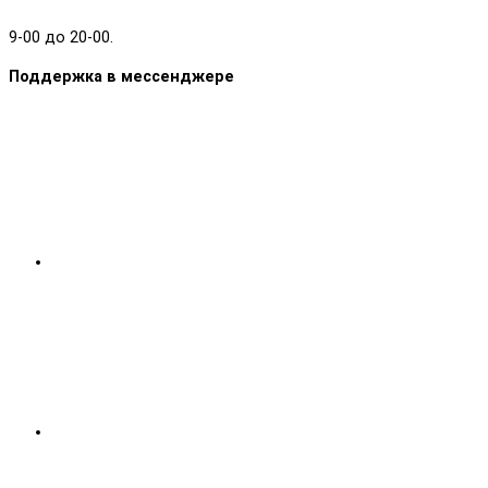
9-00 до 20-00.
Поддержка в мессенджере