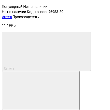
Популярный
Нет в наличии
Нет в наличии
Код товара: 76983-30
Антел
Производитель
11 199 р.
Купить