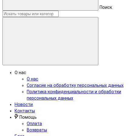
Поиск
О нас
О нас
Согласие на обработку персональных данных
Политика конфиденциальности и обработки
персональных данных
Новости
Контакты
Помощь
Оплата
Возвраты