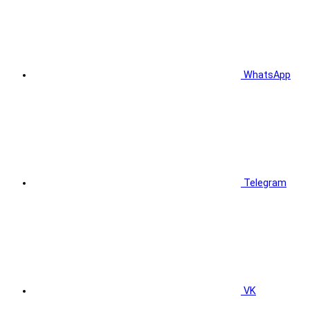
WhatsApp
Telegram
VK