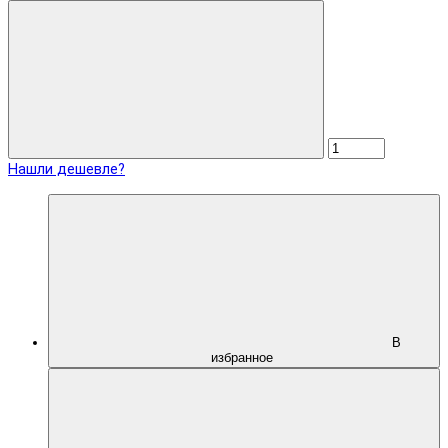
Нашли дешевле?
В
избранное