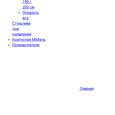
190 /
200 см
Показать
все
Стульчики
для
кормления
Корпусная Мебель
Производители
Главная