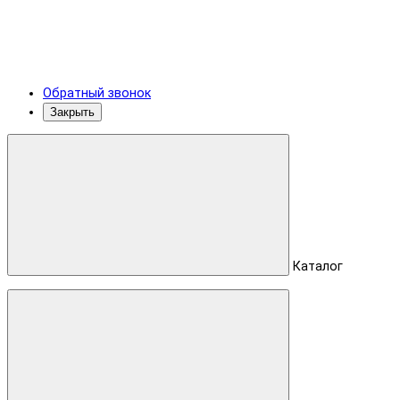
Обратный звонок
Закрыть
Каталог