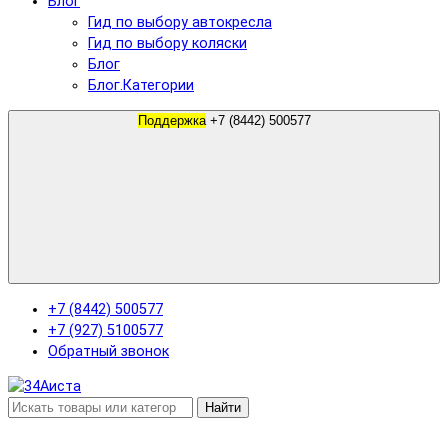
Блог
Гид по выбору автокресла
Гид по выбору коляски
Блог
Блог.Категории
Поддержка
+7 (8442) 500577
+7 (8442) 500577
+7 (927) 5100577
Обратный звонок
Найти