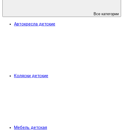
Все категории
Автокресла детские
Коляски детские
Мебель детская