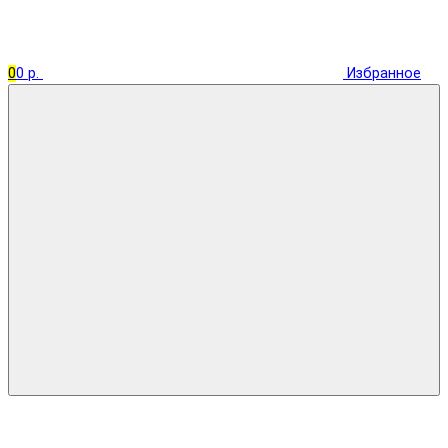
0
0 р.
Избранное