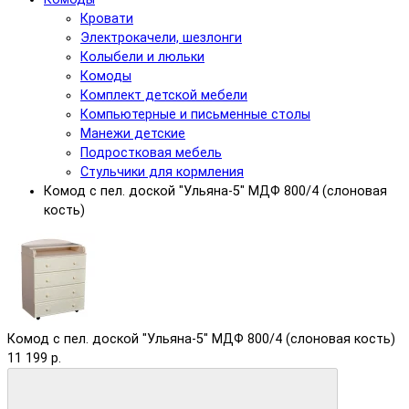
Кровати
Электрокачели, шезлонги
Колыбели и люльки
Комоды
Комплект детской мебели
Компьютерные и письменные столы
Манежи детские
Подростковая мебель
Стульчики для кормления
Комод с пел. доской "Ульяна-5" МДФ 800/4 (слоновая
кость)
Комод с пел. доской "Ульяна-5" МДФ 800/4 (слоновая кость)
11 199 р.