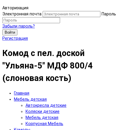
Авторизация
Электронная почта
Пароль
Забыли пароль?
Войти
Регистрация
Комод с пел. доской
"Ульяна-5" МДФ 800/4
(слоновая кость)
Главная
Мебель детская
Автокресла детские
Коляски детские
Мебель детская
Корпусная Мебель
Комоды