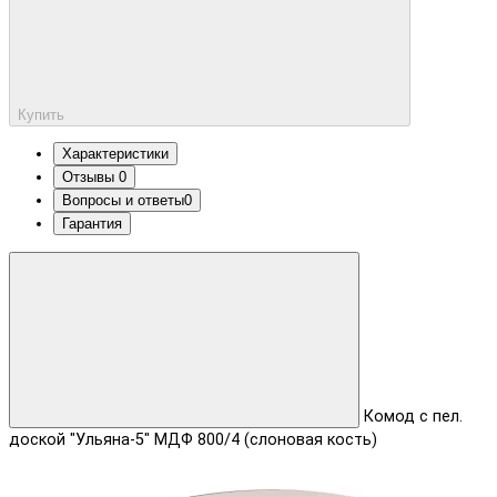
Купить
Характеристики
Отзывы
0
Вопросы и ответы
0
Гарантия
Комод с пел.
доской "Ульяна-5" МДФ 800/4 (слоновая кость)