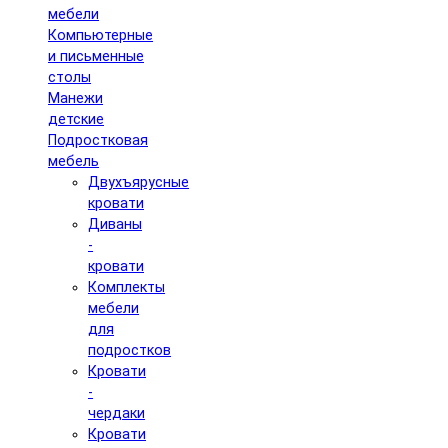
мебели
Компьютерные
и письменные
столы
Манежи
детские
Подростковая
мебель
Двухъярусные
кровати
Диваны
-
кровати
Комплекты
мебели
для
подростков
Кровати
-
чердаки
Кровати