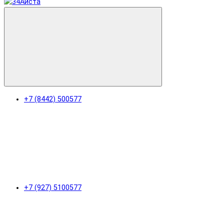
+7 (8442) 500577
+7 (927) 5100577