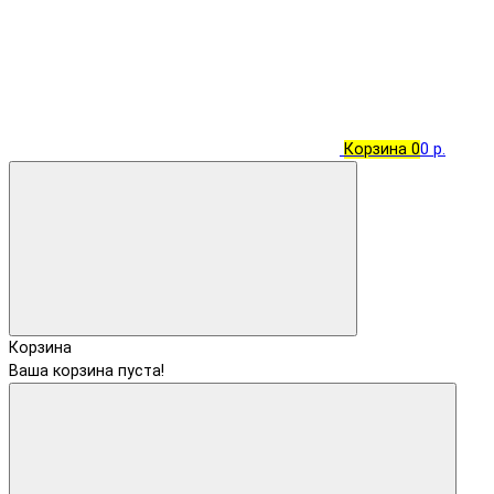
Корзина
0
0 р.
Корзина
Ваша корзина пуста!