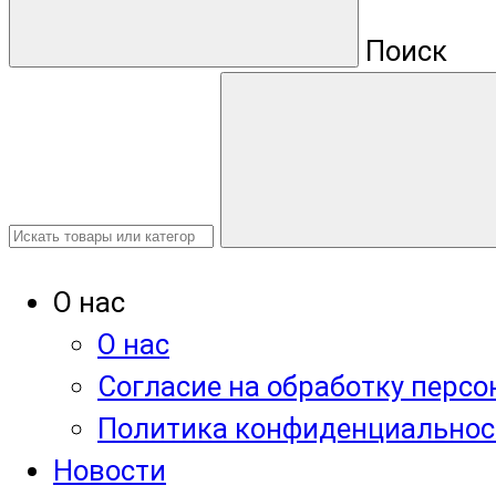
Поиск
О нас
О нас
Согласие на обработку перс
Политика конфиденциальнос
Новости