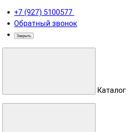
+7 (927) 5100577
Обратный звонок
Закрыть
Каталог