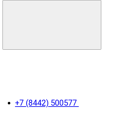
+7 (8442) 500577