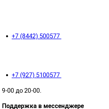
+7 (8442) 500577
+7 (927) 5100577
9-00 до 20-00.
Поддержка в мессенджере