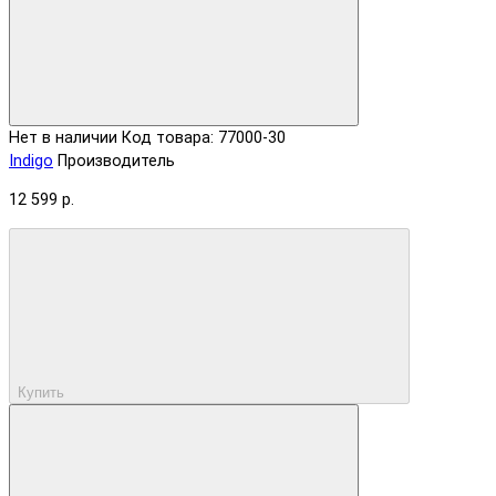
Нет в наличии
Код товара: 77000-30
Indigo
Производитель
12 599 р.
Купить