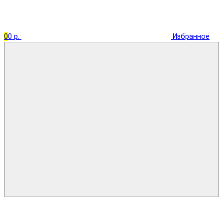
0
0 р.
Избранное