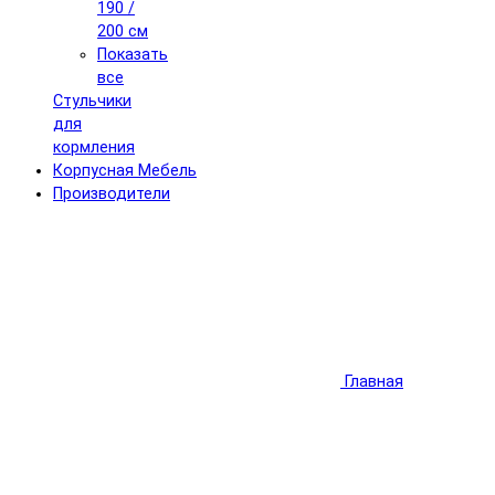
190 /
200 см
Показать
все
Стульчики
для
кормления
Корпусная Мебель
Производители
Главная