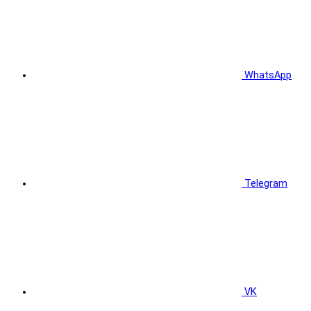
WhatsApp
Telegram
VK