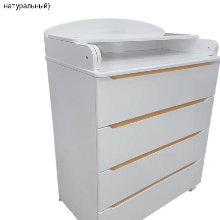
натуральный)