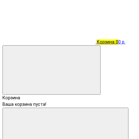
Корзина
0
0 р.
Корзина
Ваша корзина пуста!