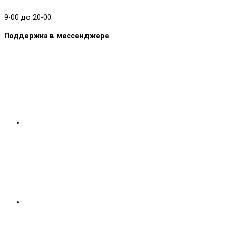
9-00 до 20-00.
Поддержка в мессенджере