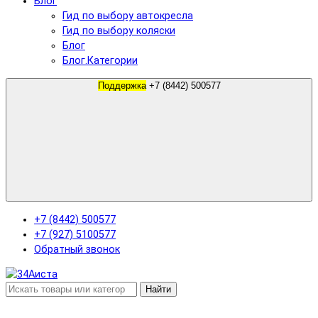
Блог
Гид по выбору автокресла
Гид по выбору коляски
Блог
Блог.Категории
Поддержка
+7 (8442) 500577
+7 (8442) 500577
+7 (927) 5100577
Обратный звонок
Найти