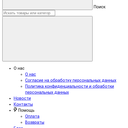
Поиск
О нас
О нас
Согласие на обработку персональных данных
Политика конфиденциальности и обработки
персональных данных
Новости
Контакты
Помощь
Оплата
Возвраты