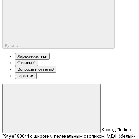
Купить
Характеристики
Отзывы
0
Вопросы и ответы
0
Гарантия
Комод "Indigo
"Style" 800/4 с широким пеленальным столиком, МДФ (белый-