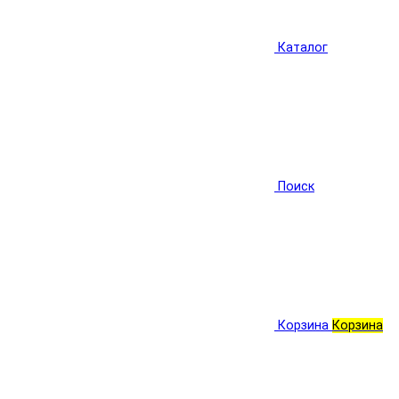
Каталог
Поиск
Корзина
Корзина