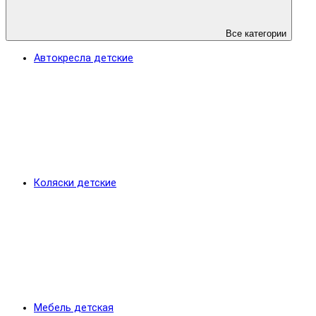
Все категории
Автокресла детские
Коляски детские
Мебель детская