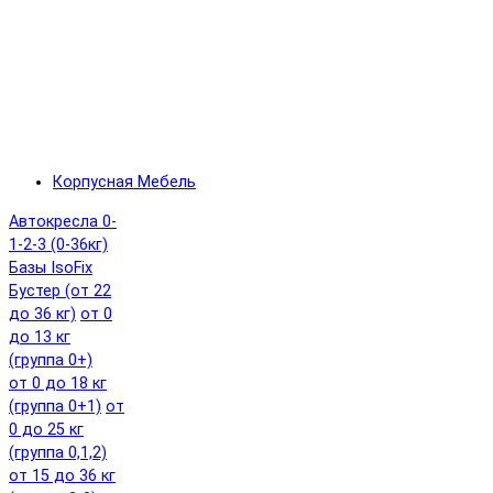
Корпусная Мебель
Автокресла 0-
1-2-3 (0-36кг)
Базы IsoFix
Бустер (от 22
до 36 кг)
от 0
до 13 кг
(группа 0+)
от 0 до 18 кг
(группа 0+1)
от
0 до 25 кг
(группа 0,1,2)
от 15 до 36 кг