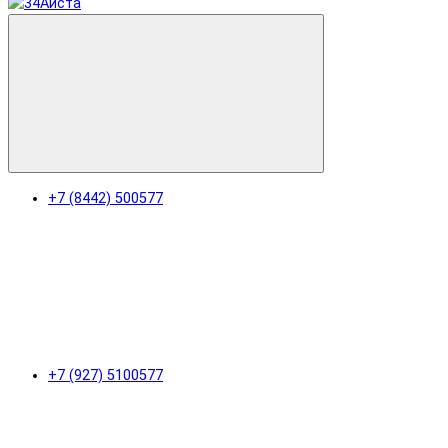
+7 (8442) 500577
+7 (927) 5100577