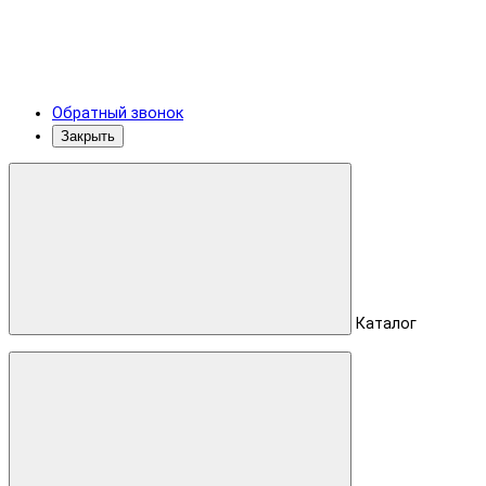
Обратный звонок
Закрыть
Каталог