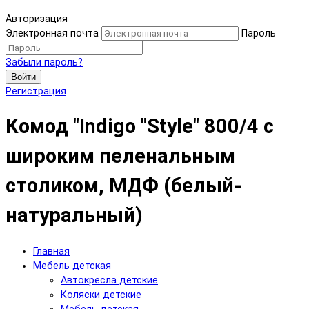
Авторизация
Электронная почта
Пароль
Забыли пароль?
Войти
Регистрация
Комод "Indigo "Style" 800/4 с
широким пеленальным
столиком, МДФ (белый-
натуральный)
Главная
Мебель детская
Автокресла детские
Коляски детские