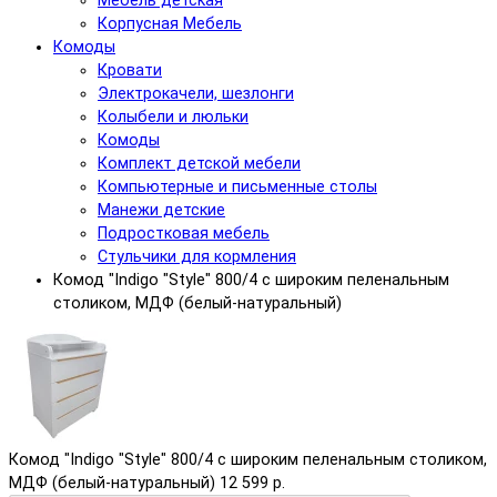
Мебель детская
Корпусная Мебель
Комоды
Кровати
Электрокачели, шезлонги
Колыбели и люльки
Комоды
Комплект детской мебели
Компьютерные и письменные столы
Манежи детские
Подростковая мебель
Стульчики для кормления
Комод "Indigo "Style" 800/4 с широким пеленальным
столиком, МДФ (белый-натуральный)
Комод "Indigo "Style" 800/4 с широким пеленальным столиком,
МДФ (белый-натуральный)
12 599 р.