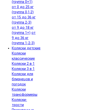
(группа 0+1)
от 0 до 25 кг
(группа 0,1,2)
от 15 до 36 кг
(группа 2-3)
от 9 до 18 кг
(группа 1+)
от
9 до 36 кг
(группа 1-2-3)
Коляски детские
Коляски
классические
Коляски 2 в 1
Коляски 3 в 1
Коляски для
близнецов и
погодок
Коляски
трансформеры
Коляски-
трости