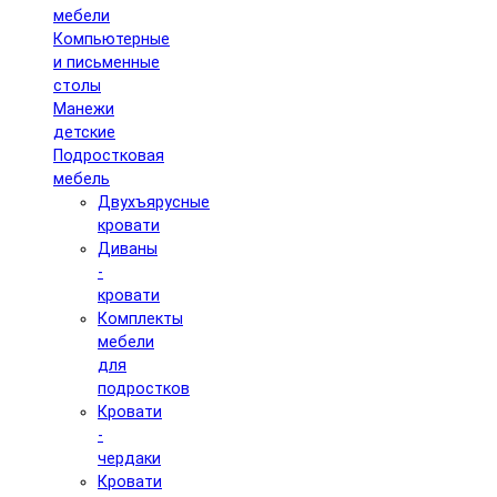
мебели
Компьютерные
и письменные
столы
Манежи
детские
Подростковая
мебель
Двухъярусные
кровати
Диваны
-
кровати
Комплекты
мебели
для
подростков
Кровати
-
чердаки
Кровати