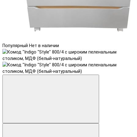
Популярный
Нет в наличии