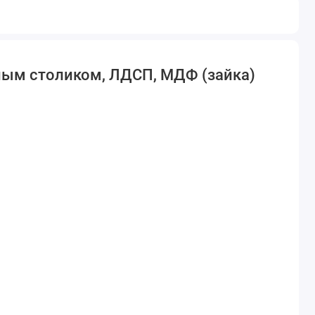
льным столиком, ЛДСП, МДФ (зайка)