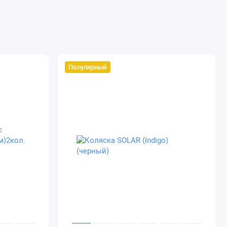
Популярный