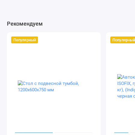
Рекомендуем
Популярный
Популярны