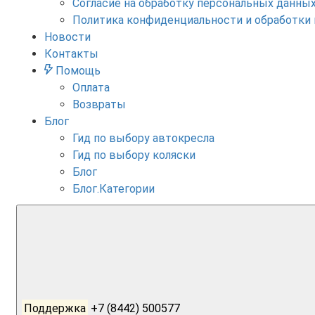
Согласие на обработку персональных данны
Политика конфиденциальности и обработки
Новости
Контакты
Помощь
Оплата
Возвраты
Блог
Гид по выбору автокресла
Гид по выбору коляски
Блог
Блог.Категории
Поддержка
+7 (8442) 500577