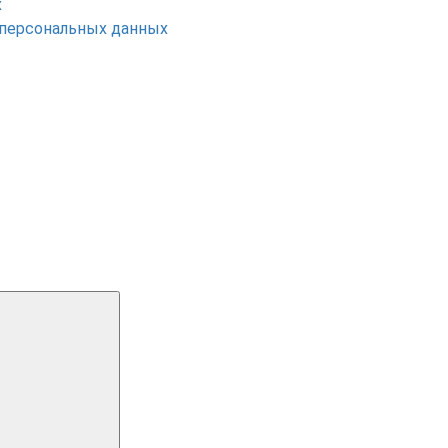
х
 персональных данных