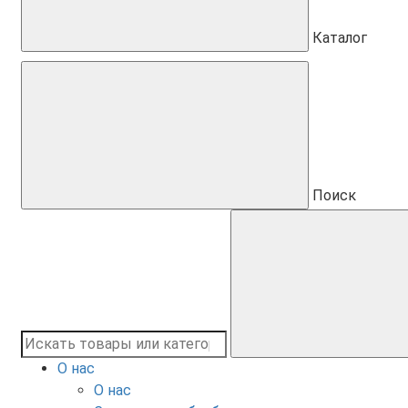
Каталог
Поиск
О нас
О нас