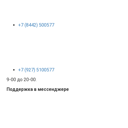
+7 (8442) 500577
+7 (927) 5100577
9-00 до 20-00.
Поддержка в мессенджере