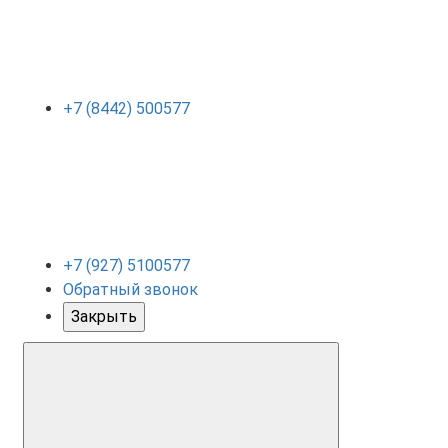
+7 (8442) 500577
+7 (927) 5100577
Обратный звонок
Закрыть