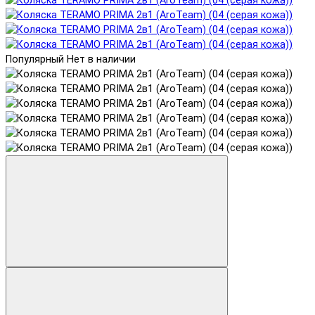
Популярный
Нет в наличии