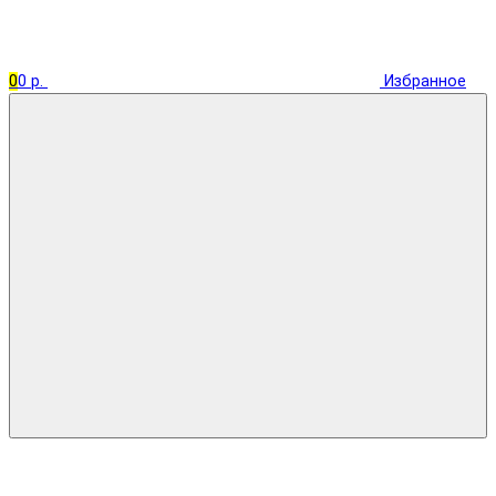
0
0 р.
Избранное