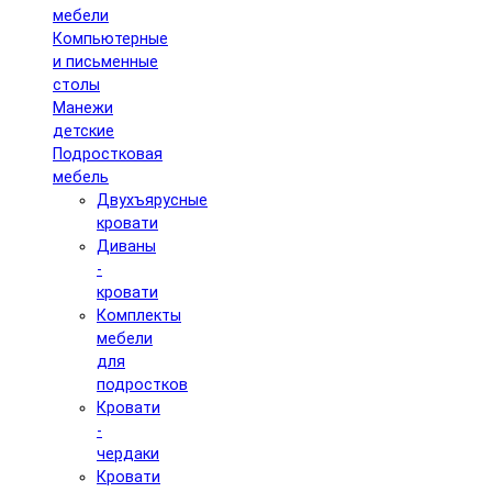
мебели
Компьютерные
и письменные
столы
Манежи
детские
Подростковая
мебель
Двухъярусные
кровати
Диваны
-
кровати
Комплекты
мебели
для
подростков
Кровати
-
чердаки
Кровати