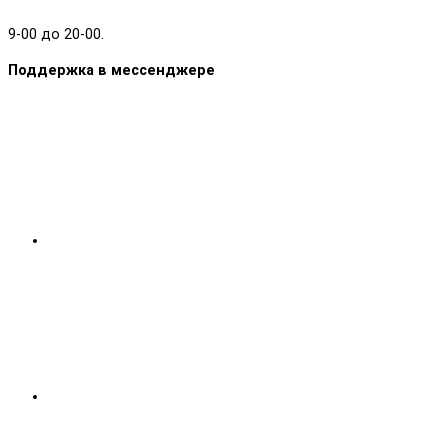
9-00 до 20-00.
Поддержка в мессенджере