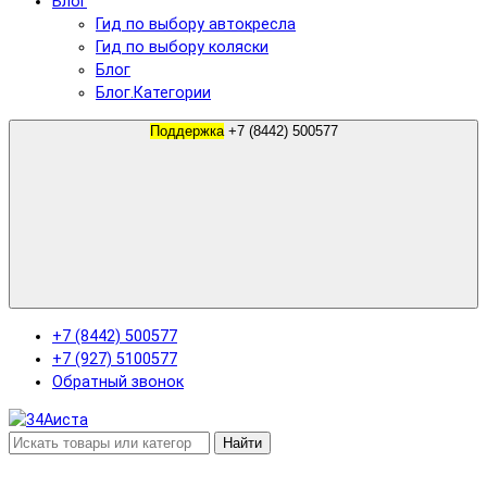
Блог
Гид по выбору автокресла
Гид по выбору коляски
Блог
Блог.Категории
Поддержка
+7 (8442) 500577
+7 (8442) 500577
+7 (927) 5100577
Обратный звонок
Найти