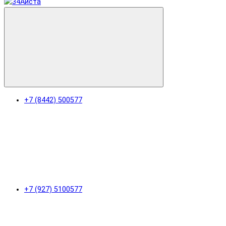
+7 (8442) 500577
+7 (927) 5100577