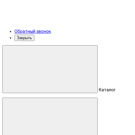
Обратный звонок
Закрыть
Каталог