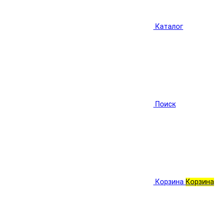
Каталог
Поиск
Корзина
Корзина