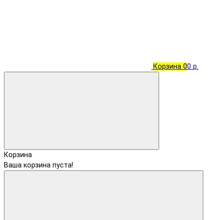
Корзина
0
0 р.
Корзина
Ваша корзина пуста!