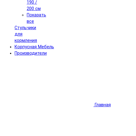
190 /
200 см
Показать
все
Стульчики
для
кормления
Корпусная Мебель
Производители
Главная