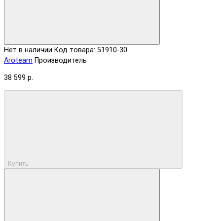
Нет в наличии
Код товара: 51910-30
Aroteam
Производитель
38 599 р.
Купить