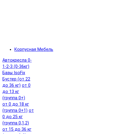
Корпусная Мебель
Автокресла 0-
1-2-3 (0-36кг)
Базы IsoFix
Бустер (от 22
до 36 кг)
от 0
до 13 кг
(группа 0+)
от 0 до 18 кг
(группа 0+1)
от
0 до 25 кг
(группа 0,1,2)
от 15 до 36 кг