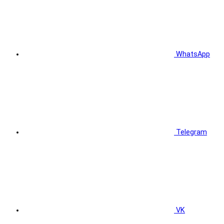
WhatsApp
Telegram
VK