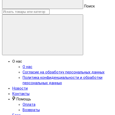
Поиск
О нас
О нас
Согласие на обработку персональных данных
Политика конфиденциальности и обработки
персональных данных
Новости
Контакты
Помощь
Оплата
Возвраты