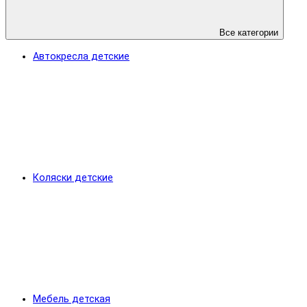
Все категории
Автокресла детские
Коляски детские
Мебель детская