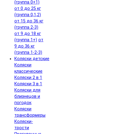
(группа 0+1)
от 0 до 25 кг
(группа 0,1,2)
от 15 до 36 кг
(группа 2-3)
от 9 до 18 кг
(группа 1+)
от
9 до 36 кг
(группа 1-2-3)
Коляски детские
Коляски
классические
Коляски 2 в 1
Коляски 3 в 1
Коляски для
близнецов и
погодок
Коляски
трансформеры
Коляски-
трости