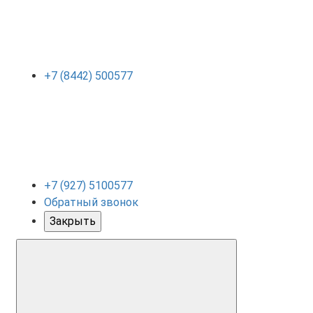
+7 (8442) 500577
+7 (927) 5100577
Обратный звонок
Закрыть