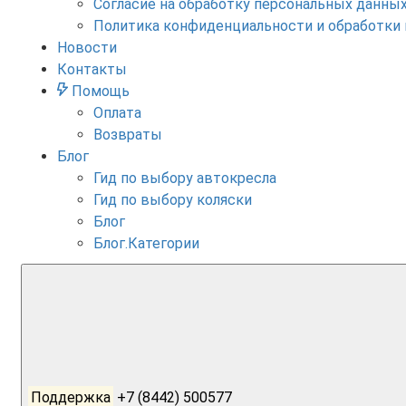
Согласие на обработку персональных данны
Политика конфиденциальности и обработки
Новости
Контакты
Помощь
Оплата
Возвраты
Блог
Гид по выбору автокресла
Гид по выбору коляски
Блог
Блог.Категории
Поддержка
+7 (8442) 500577