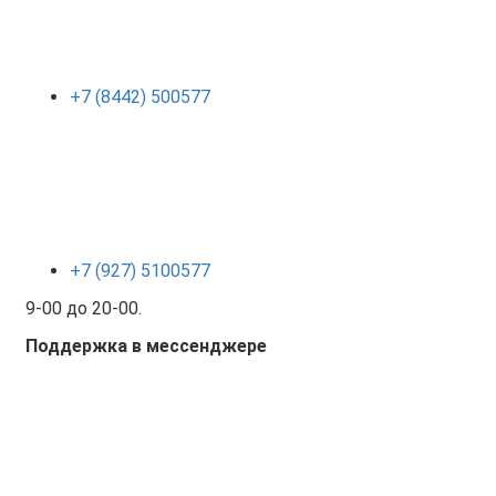
+7 (8442) 500577
+7 (927) 5100577
9-00 до 20-00.
Поддержка в мессенджере