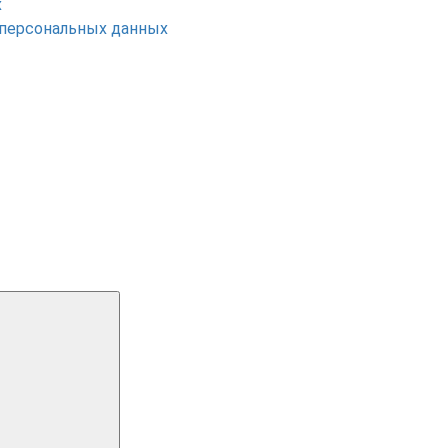
х
 персональных данных