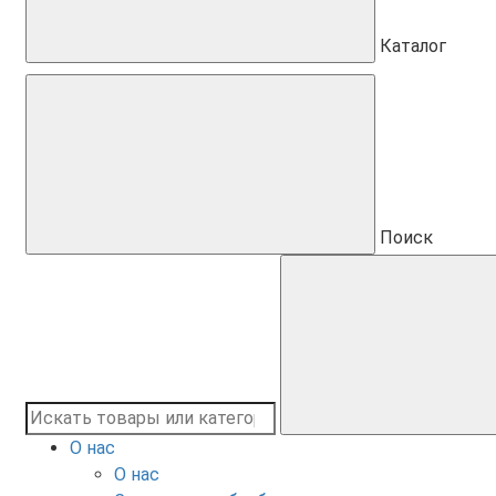
Каталог
Поиск
О нас
О нас