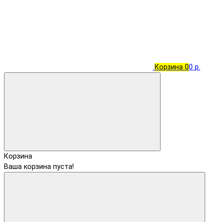
Корзина
0
0 р.
Корзина
Ваша корзина пуста!