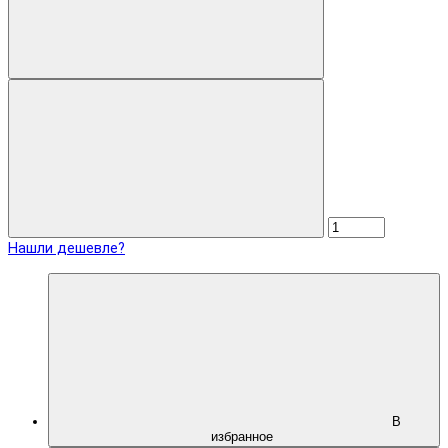
Нашли дешевле?
В
избранное