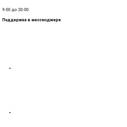
9-00 до 20-00.
Поддержка в мессенджере