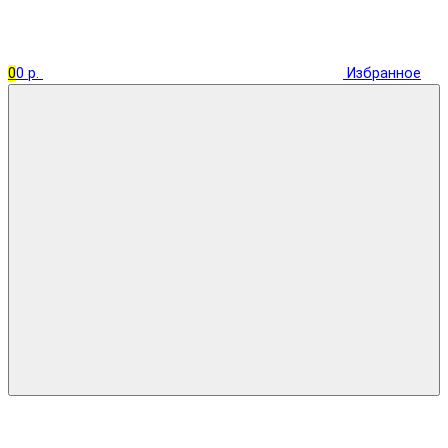
0
0 р.
Избранное