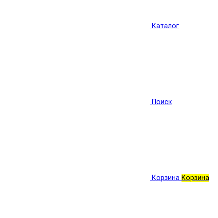
Каталог
Поиск
Корзина
Корзина