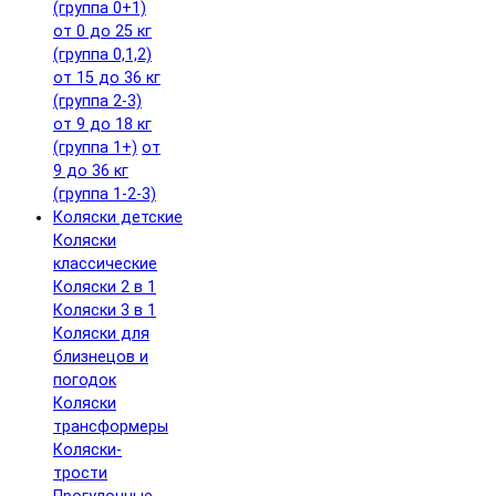
(группа 0+1)
от 0 до 25 кг
(группа 0,1,2)
от 15 до 36 кг
(группа 2-3)
от 9 до 18 кг
(группа 1+)
от
9 до 36 кг
(группа 1-2-3)
Коляски детские
Коляски
классические
Коляски 2 в 1
Коляски 3 в 1
Коляски для
близнецов и
погодок
Коляски
трансформеры
Коляски-
трости