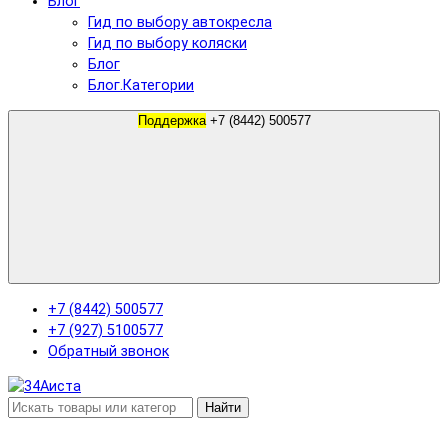
Блог
Гид по выбору автокресла
Гид по выбору коляски
Блог
Блог.Категории
Поддержка
+7 (8442) 500577
+7 (8442) 500577
+7 (927) 5100577
Обратный звонок
Найти