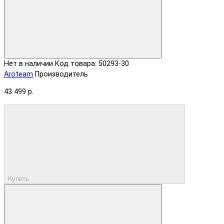
Нет в наличии
Код товара: 50293-30
Aroteam
Производитель
43 499 р.
Купить