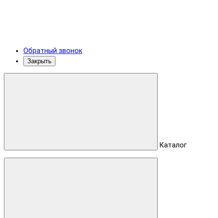
Обратный звонок
Закрыть
Каталог