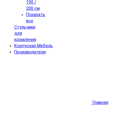
190 /
200 см
Показать
все
Стульчики
для
кормления
Корпусная Мебель
Производители
Главная