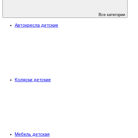
Все категории
Автокресла детские
Коляски детские
Мебель детская