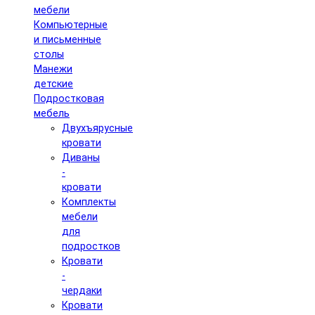
мебели
Компьютерные
и письменные
столы
Манежи
детские
Подростковая
мебель
Двухъярусные
кровати
Диваны
-
кровати
Комплекты
мебели
для
подростков
Кровати
-
чердаки
Кровати