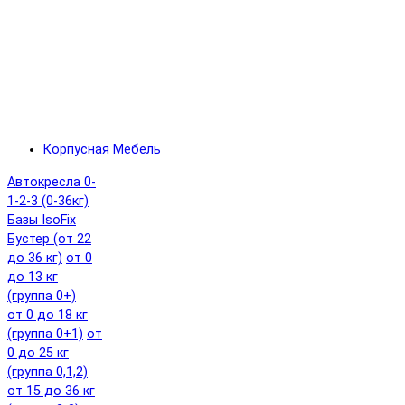
Корпусная Мебель
Автокресла 0-
1-2-3 (0-36кг)
Базы IsoFix
Бустер (от 22
до 36 кг)
от 0
до 13 кг
(группа 0+)
от 0 до 18 кг
(группа 0+1)
от
0 до 25 кг
(группа 0,1,2)
от 15 до 36 кг