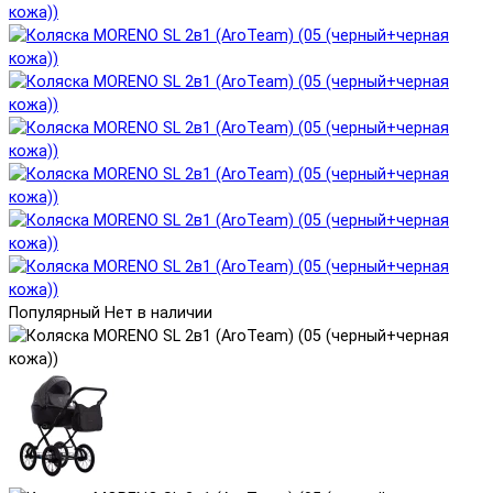
Популярный
Нет в наличии