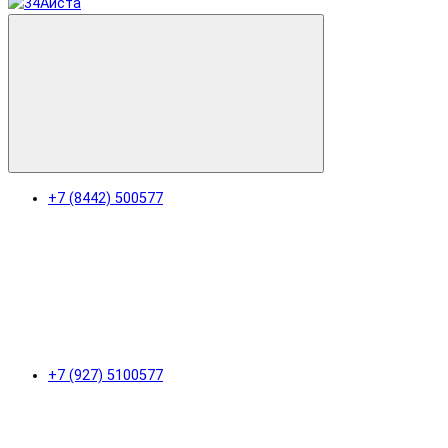
+7 (8442) 500577
+7 (927) 5100577