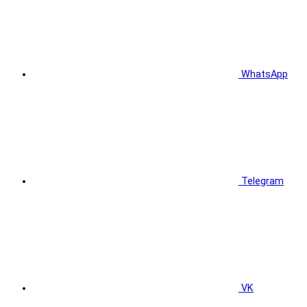
WhatsApp
Telegram
VK