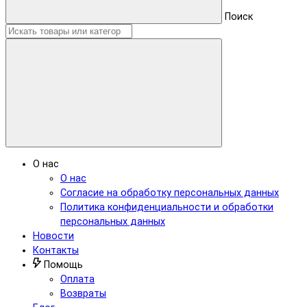
Поиск
О нас
О нас
Согласие на обработку персональных данных
Политика конфиденциальности и обработки
персональных данных
Новости
Контакты
Помощь
Оплата
Возвраты