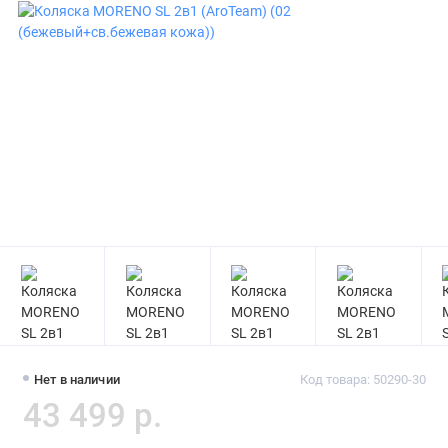
Нет в наличии
Код товара: 50290-30
43 499 р.