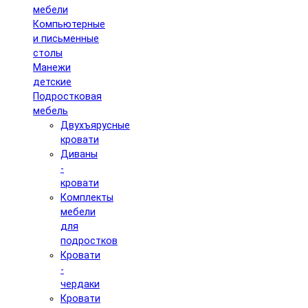
мебели
Компьютерные
и письменные
столы
Манежи
детские
Подростковая
мебель
Двухъярусные
кровати
Диваны
-
кровати
Комплекты
мебели
для
подростков
Кровати
-
чердаки
Кровати