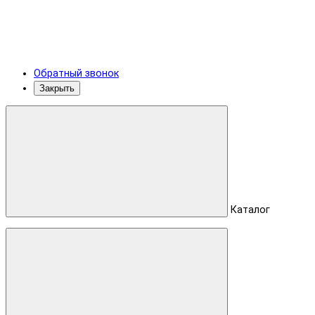
Обратный звонок
Закрыть
Каталог