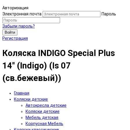
Авторизация
Электронная почта
Пароль
Забыли пароль?
Войти
Регистрация
Коляска INDIGO Special Plus
14" (Indigo) (Is 07
(св.бежевый))
Главная
Коляски детские
Автокресла детские
Коляски детские
Мебель детская
Корпусная Мебель
Коляски классические