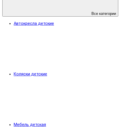
Все категории
Автокресла детские
Коляски детские
Мебель детская