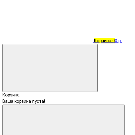
Корзина
0
0 р.
Корзина
Ваша корзина пуста!