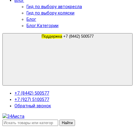
Блог
Гид по выбору автокресла
Гид по выбору коляски
Блог
Блог.Категории
Поддержка
+7 (8442) 500577
+7 (8442) 500577
+7 (927) 5100577
Обратный звонок
Найти