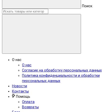
Поиск
О нас
О нас
Согласие на обработку персональных данных
Политика конфиденциальности и обработки
персональных данных
Новости
Контакты
Помощь
Оплата
Возвраты