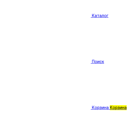
Каталог
Поиск
Корзина
Корзина