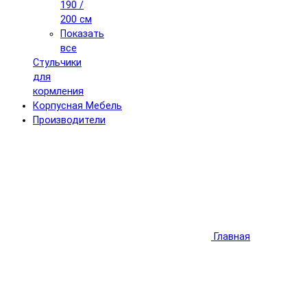
190 /
200 см
Показать
все
Стульчики
для
кормления
Корпусная Мебель
Производители
Главная