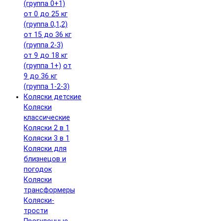
(группа 0+1)
от 0 до 25 кг
(группа 0,1,2)
от 15 до 36 кг
(группа 2-3)
от 9 до 18 кг
(группа 1+)
от
9 до 36 кг
(группа 1-2-3)
Коляски детские
Коляски
классические
Коляски 2 в 1
Коляски 3 в 1
Коляски для
близнецов и
погодок
Коляски
трансформеры
Коляски-
трости