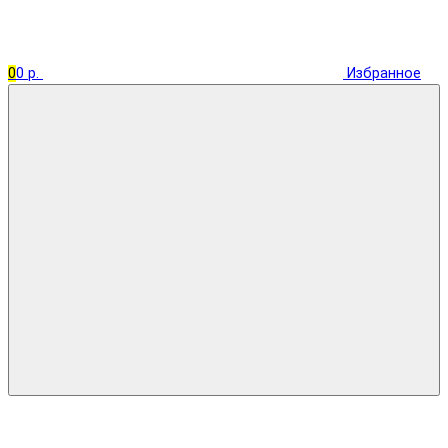
0
0 р.
Избранное