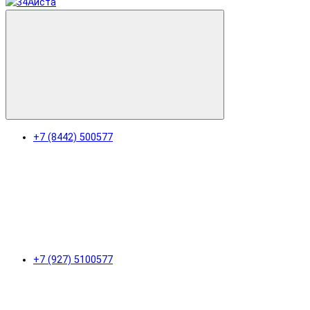
+7 (8442) 500577
+7 (927) 5100577