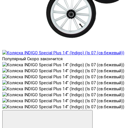
Популярный
Скоро закончится