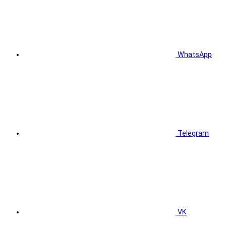
WhatsApp
Telegram
VK