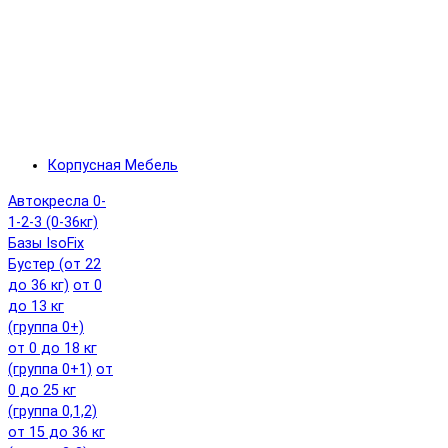
Корпусная Мебель
Автокресла 0-
1-2-3 (0-36кг)
Базы IsoFix
Бустер (от 22
до 36 кг)
от 0
до 13 кг
(группа 0+)
от 0 до 18 кг
(группа 0+1)
от
0 до 25 кг
(группа 0,1,2)
от 15 до 36 кг