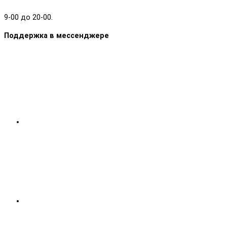
9-00 до 20-00.
Поддержка в мессенджере