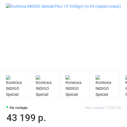
На складе
Код товара: 77325-30
43 199 р.