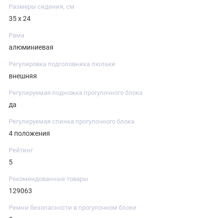
Размеры сидения, см
35 х 24
Рама
алюминиевая
Регулировка подголовника люльки
внешняя
Регулируемая подножка прогулочного блока
да
Регулируемая спинка прогулочного блока
4 положения
Рейтинг
5
Рекомендованные товары
129063
Ремни безопасности в прогулочном блоке