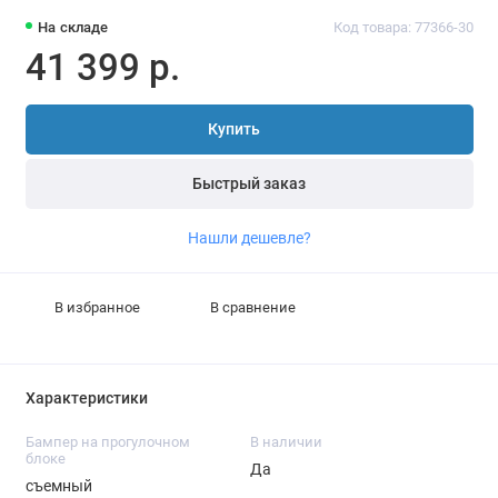
На складе
Код товара: 77366-30
41 399 р.
Купить
Быстрый заказ
Нашли дешевле?
В избранное
В сравнение
Характеристики
Бампер на прогулочном
В наличии
блоке
Да
съемный