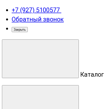
+7 (927) 5100577
Обратный звонок
Закрыть
Каталог