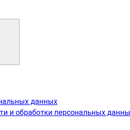
ональных данных
ти и обработки персональных данн