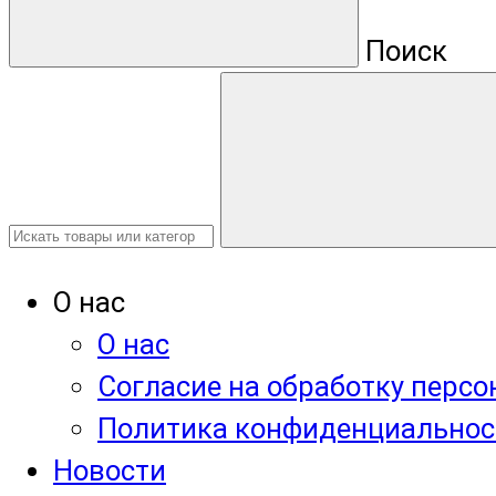
Поиск
О нас
О нас
Согласие на обработку перс
Политика конфиденциальнос
Новости