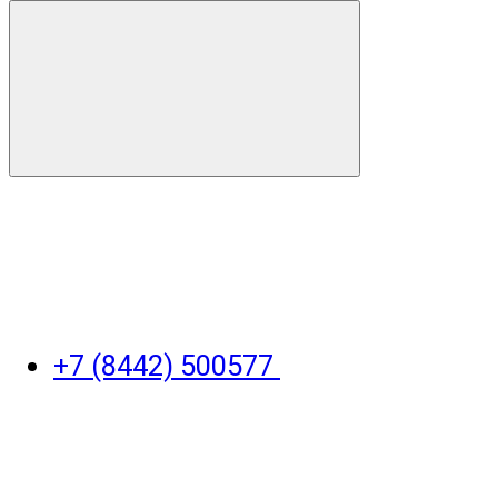
+7 (8442) 500577