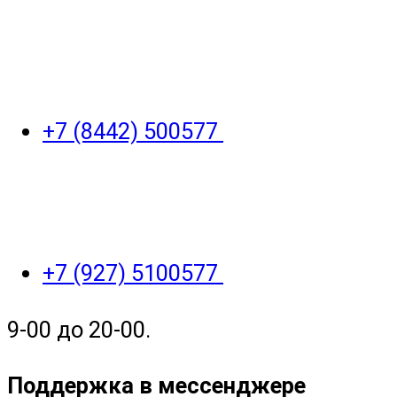
+7 (8442) 500577
+7 (927) 5100577
9-00 до 20-00.
Поддержка в мессенджере