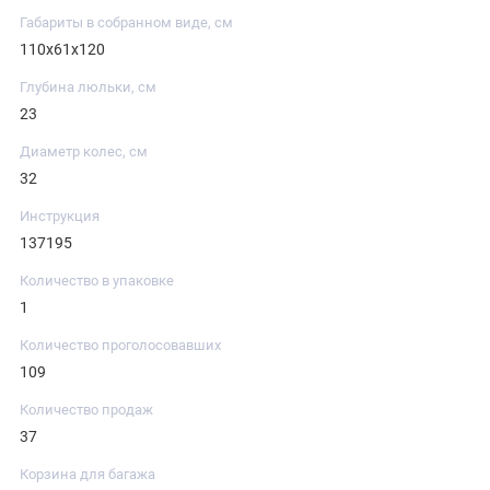
Габариты в собранном виде, см
110х61х120
Глубина люльки, см
23
Диаметр колес, см
32
Инструкция
137195
Количество в упаковке
1
Количество проголосовавших
109
Количество продаж
37
Корзина для багажа