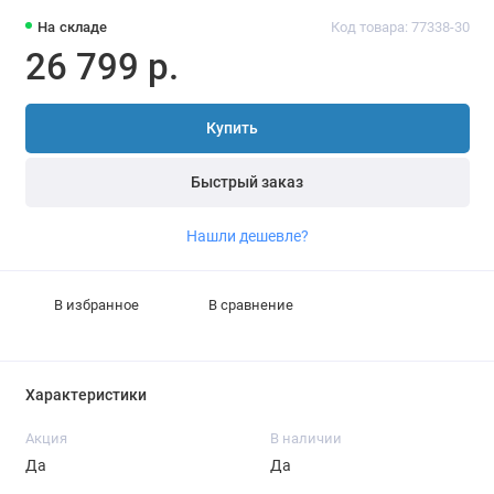
На складе
Код товара: 77338-30
26 799 р.
Купить
Быстрый заказ
Нашли дешевле?
В избранное
В сравнение
Характеристики
Акция
В наличии
Да
Да