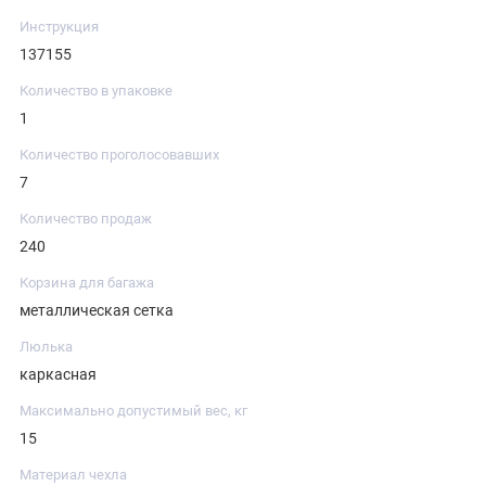
Инструкция
137155
Количество в упаковке
1
Количество проголосовавших
7
Количество продаж
240
Корзина для багажа
металлическая сетка
Люлька
каркасная
Максимально допустимый вес, кг
15
Материал чехла