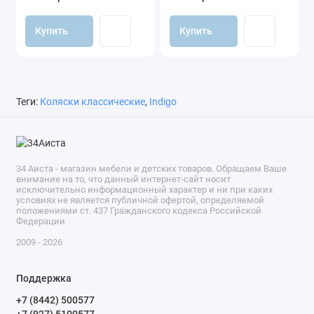
Купить
Купить
Теги:
Коляски классические
,
Indigo
34 Аиста - магазин мебели и детских товаров. Обращаем Ваше
внимание на то, что данный интернет-сайт носит
исключительно информационный характер и ни при каких
условиях не является публичной офертой, определяемой
положениями ст. 437 Гражданского кодекса Российской
Федерации
2009 - 2026
Поддержка
+7 (8442) 500577