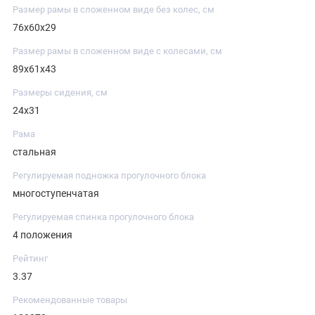
Размер рамы в сложенном виде без колес, см
76х60х29
Размер рамы в сложенном виде с колесами, см
89х61х43
Размеры сидения, см
24x31
Рама
стальная
Регулируемая подножка прогулочного блока
многоступенчатая
Регулируемая спинка прогулочного блока
4 положения
Рейтинг
3.37
Рекомендованные товары