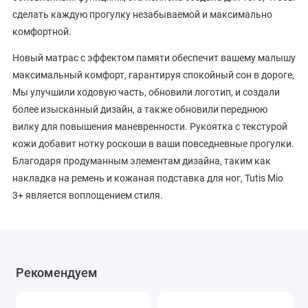
сделать каждую прогулку незабываемой и максимально
комфортной.
Новый матрас с эффектом памяти обеспечит вашему малышу
максимальный комфорт, гарантируя спокойный сон в дороге,
Мы улучшили ходовую часть, обновили логотип, и создали
более изысканный дизайн, а также обновили переднюю
вилку для повышения маневренности. Рукоятка с текстурой
кожи добавит нотку роскоши в ваши повседневные прогулки.
Благодаря продуманным элементам дизайна, таким как
накладка на ремень и кожаная подставка для ног, Tutis Mio
3+ является воплощением стиля.
Рекомендуем