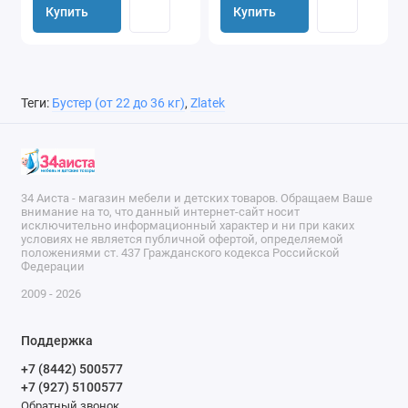
Купить
Купить
Теги:
Бустер (от 22 до 36 кг)
,
Zlatek
34 Аиста - магазин мебели и детских товаров. Обращаем Ваше
внимание на то, что данный интернет-сайт носит
исключительно информационный характер и ни при каких
условиях не является публичной офертой, определяемой
положениями ст. 437 Гражданского кодекса Российской
Федерации
2009 - 2026
Поддержка
+7 (8442) 500577
+7 (927) 5100577
Обратный звонок