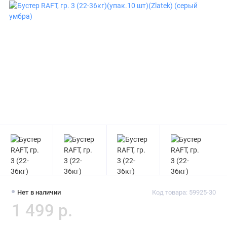
Нет в наличии
Код товара: 59925-30
1 499 р.