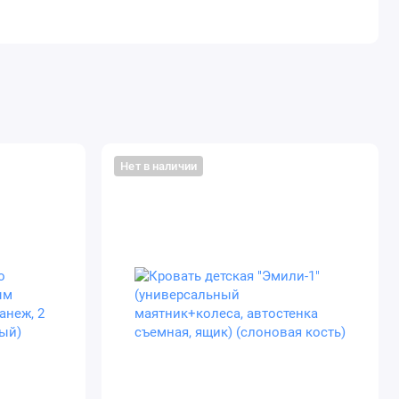
Нет в наличии