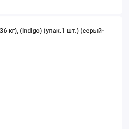
кг), (Indigo) (упак.1 шт.) (серый-