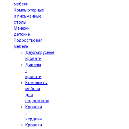
мебели
Компьютерные
и письменные
столы
Манежи
детские
Подростковая
мебель
Двухъярусные
кровати
Диваны
-
кровати
Комплекты
мебели
для
подростков
Кровати
-
чердаки
Кровати