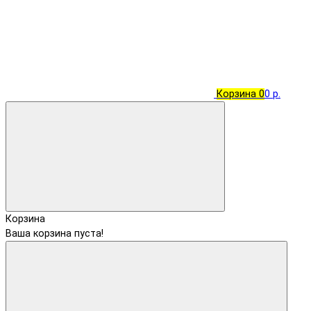
Корзина
0
0 р.
Корзина
Ваша корзина пуста!