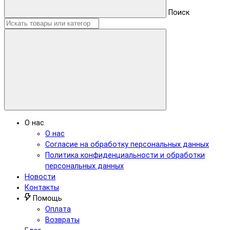
Поиск
О нас
О нас
Согласие на обработку персональных данных
Политика конфиденциальности и обработки
персональных данных
Новости
Контакты
Помощь
Оплата
Возвраты