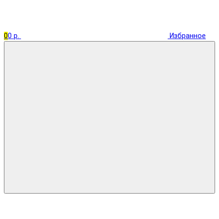
0
0 р.
Избранное