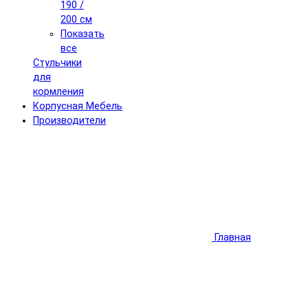
190 /
200 см
Показать
все
Стульчики
для
кормления
Корпусная Мебель
Производители
Главная