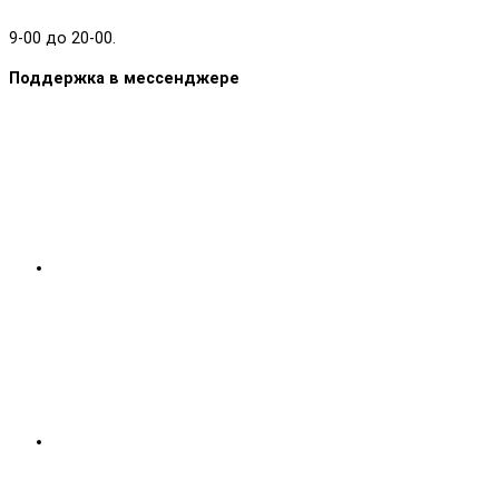
9-00 до 20-00.
Поддержка в мессенджере