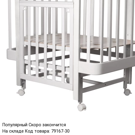
Популярный
Скоро закончится
На складе
Код товара: 79167-30