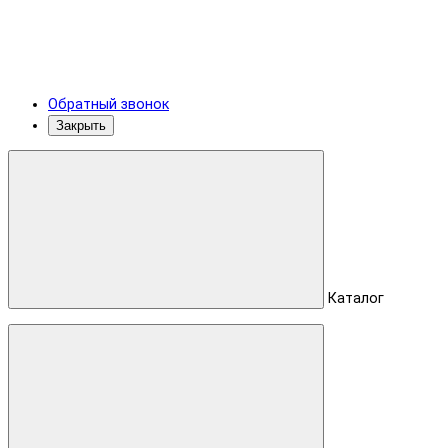
Обратный звонок
Закрыть
Каталог