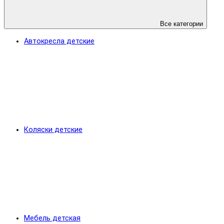
Все категории
Автокресла детские
Коляски детские
Мебель детская