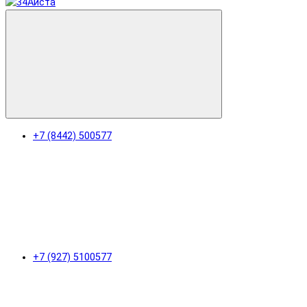
+7 (8442) 500577
+7 (927) 5100577