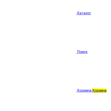
Каталог
Поиск
Корзина
Корзина