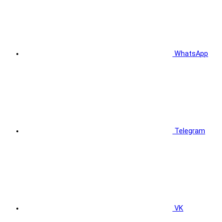
WhatsApp
Telegram
VK