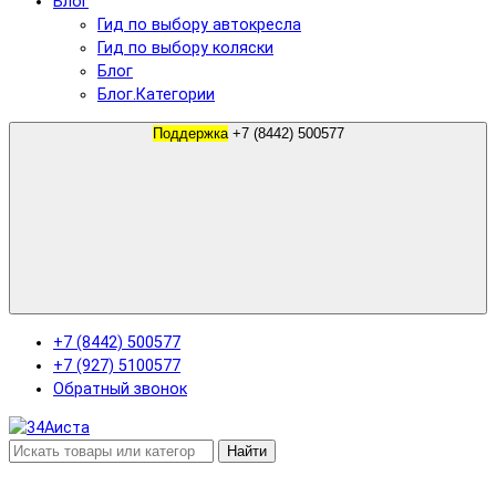
Блог
Гид по выбору автокресла
Гид по выбору коляски
Блог
Блог.Категории
Поддержка
+7 (8442) 500577
+7 (8442) 500577
+7 (927) 5100577
Обратный звонок
Найти