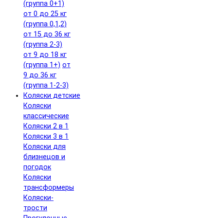
(группа 0+1)
от 0 до 25 кг
(группа 0,1,2)
от 15 до 36 кг
(группа 2-3)
от 9 до 18 кг
(группа 1+)
от
9 до 36 кг
(группа 1-2-3)
Коляски детские
Коляски
классические
Коляски 2 в 1
Коляски 3 в 1
Коляски для
близнецов и
погодок
Коляски
трансформеры
Коляски-
трости