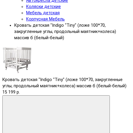
Автокресла детские
Коляски детские
Мебель детская
Корпусная Мебель
Кровать детская "Indigo "Tiny" (ложе 100*70,
закругленные углы, продольный маятник+колеса)
массив б (белый-белый)
Кровать детская "Indigo "Tiny" (ложе 100*70, закругленные
углы, продольный маятник+колеса) массив б (белый-белый)
15 199 р.