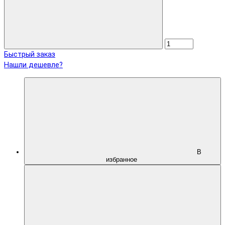
Быстрый заказ
Нашли дешевле?
В
избранное