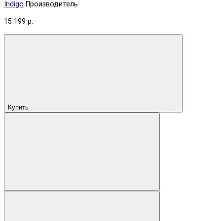
Indigo
Производитель
15 199 р.
Купить