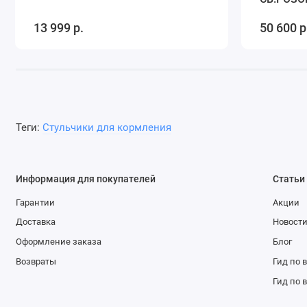
13 999 р.
50 600 р
Теги:
Стульчики для кормления
Информация для покупателей
Статьи
Гарантии
Акции
Доставка
Новост
Оформление заказа
Блог
Возвраты
Гид по 
Гид по 