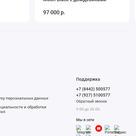
97 000 р.
Поддержка
+7 (8442) 500577
+7 (927) 5100577
отку персональных данных
Обратный звонок
циальности и обработки
9-00 до 20-00.
ных
Мы в сети