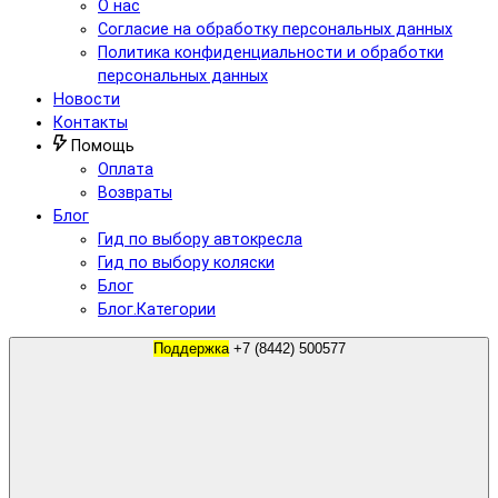
О нас
Согласие на обработку персональных данных
Политика конфиденциальности и обработки
персональных данных
Новости
Контакты
Помощь
Оплата
Возвраты
Блог
Гид по выбору автокресла
Гид по выбору коляски
Блог
Блог.Категории
Поддержка
+7 (8442) 500577