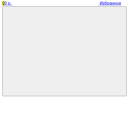
0
0 р.
Избранное