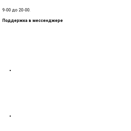
9-00 до 20-00.
Поддержка в мессенджере