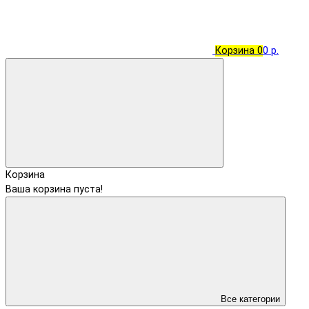
Корзина
0
0 р.
Корзина
Ваша корзина пуста!
Все категории