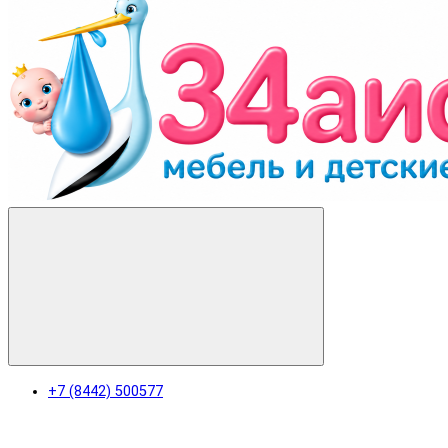
+7 (8442) 500577