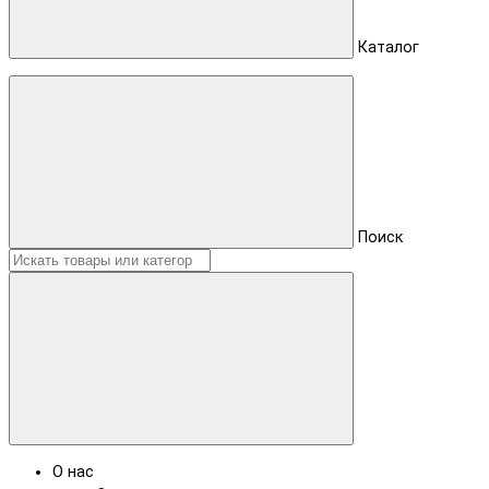
Каталог
Поиск
О нас