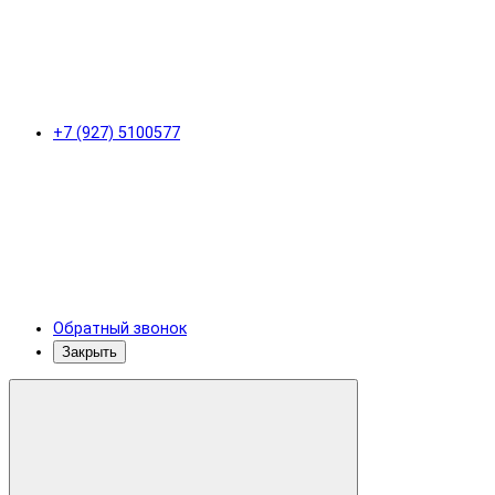
+7 (927) 5100577
Обратный звонок
Закрыть