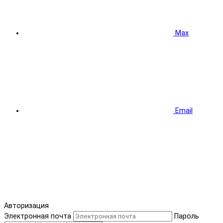
Max
Email
Авторизация
Электронная почта
Пароль