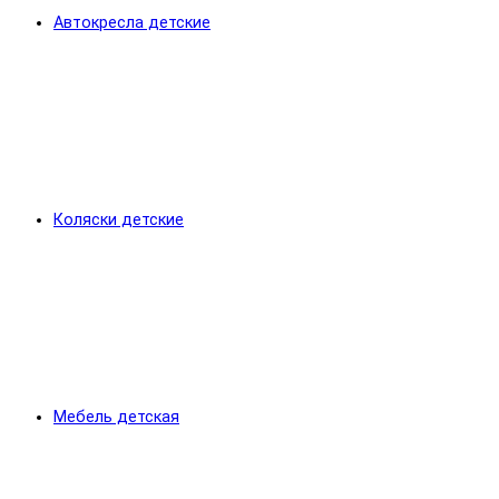
Автокресла детские
Коляски детские
Мебель детская