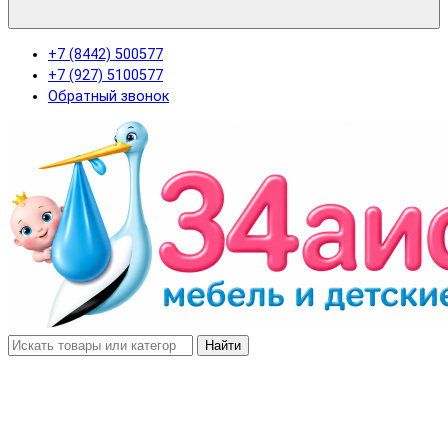
+7 (8442) 500577
+7 (927) 5100577
Обратный звонок
Найти