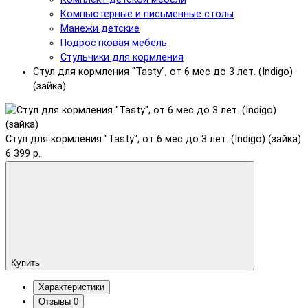
Компьютерные и письменные столы
Манежи детские
Подростковая мебель
Стульчики для кормления
Стул для кормления "Tasty", от 6 мес до 3 лет. (Indigo)
(зайка)
Стул для кормления "Tasty", от 6 мес до 3 лет. (Indigo) (зайка)
6 399 р.
Купить
Характеристики
Отзывы
0