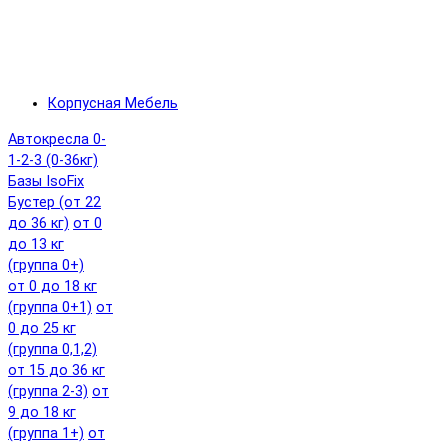
Корпусная Мебель
Автокресла 0-
1-2-3 (0-36кг)
Базы IsoFix
Бустер (от 22
до 36 кг)
от 0
до 13 кг
(группа 0+)
от 0 до 18 кг
(группа 0+1)
от
0 до 25 кг
(группа 0,1,2)
от 15 до 36 кг
(группа 2-3)
от
9 до 18 кг
(группа 1+)
от