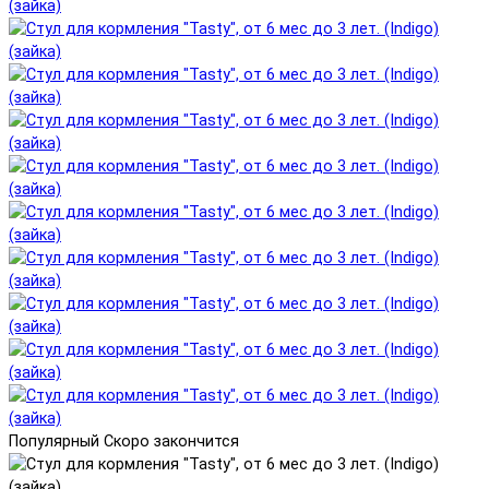
Популярный
Скоро закончится