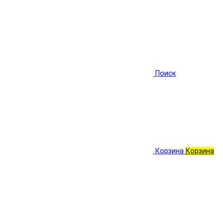
Поиск
Корзина
Корзина