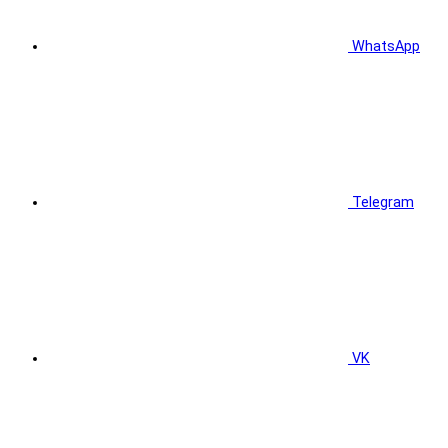
WhatsApp
Telegram
VK