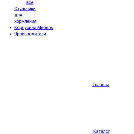
все
Стульчики
для
кормления
Корпусная Мебель
Производители
Главная
Каталог