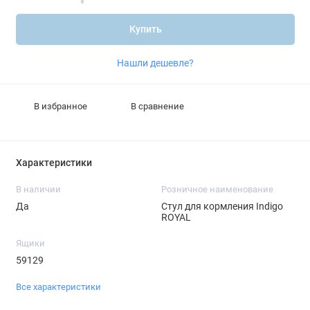
Купить
Нашли дешевле?
В избранное
В сравнение
Характеристики
В наличии
Розничное наименование
Да
Стул для кормления Indigo
ROYAL
Ящики
59129
Все характеристики