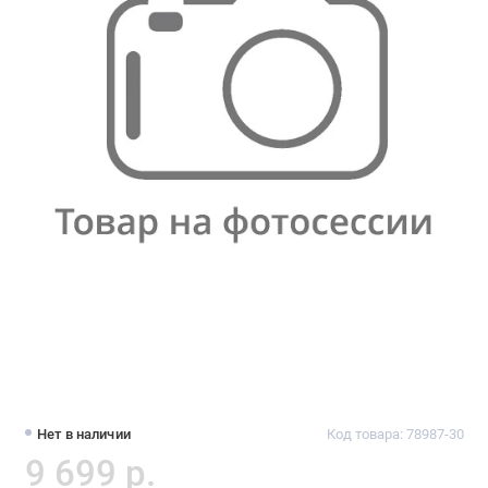
Нет в наличии
Код товара: 78987-30
9 699 р.