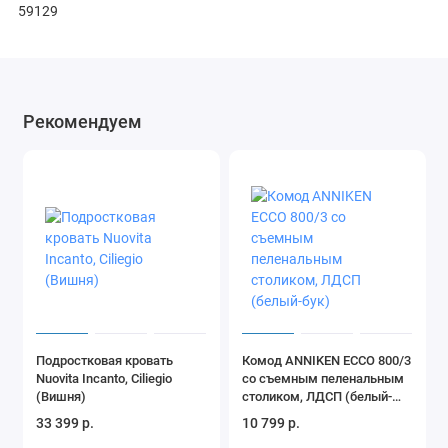
59129
Рекомендуем
Подростковая кровать
Комод ANNIKEN ECCO 800/3
Nuovita Incanto, Ciliegio
со съемным пеленальным
(Вишня)
столиком, ЛДСП (белый-
бук)
33 399 р.
10 799 р.