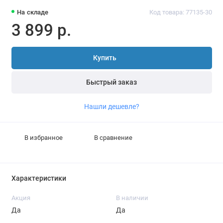
На складе
Код товара: 77135-30
3 899 р.
Купить
Быстрый заказ
Нашли дешевле?
В избранное
В сравнение
Характеристики
Акция
В наличии
Да
Да