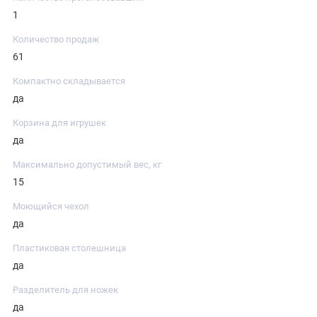
1
Количество продаж
61
Компактно складывается
да
Корзина для игрушек
да
Максимально допустимый вес, кг
15
Моющийся чехол
да
Пластиковая столешница
да
Разделитель для ножек
да