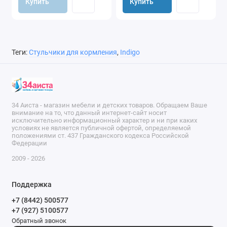
Купить
Купить
Теги:
Стульчики для кормления
,
Indigo
34 Аиста - магазин мебели и детских товаров. Обращаем Ваше
внимание на то, что данный интернет-сайт носит
исключительно информационный характер и ни при каких
условиях не является публичной офертой, определяемой
положениями ст. 437 Гражданского кодекса Российской
Федерации
2009 - 2026
Поддержка
+7 (8442) 500577
+7 (927) 5100577
Обратный звонок