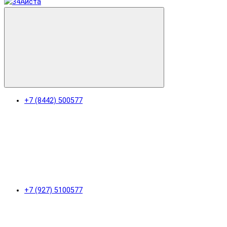
+7 (8442) 500577
+7 (927) 5100577