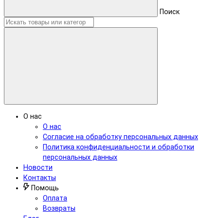
Поиск
О нас
О нас
Согласие на обработку персональных данных
Политика конфиденциальности и обработки
персональных данных
Новости
Контакты
Помощь
Оплата
Возвраты