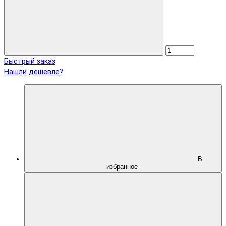
Быстрый заказ
Нашли дешевле?
В
избранное