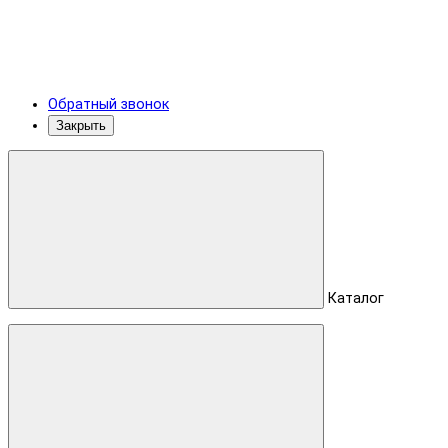
Обратный звонок
Закрыть
Каталог