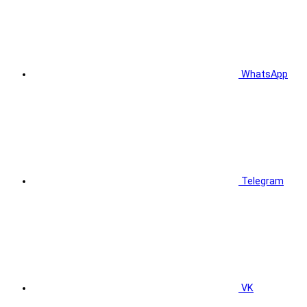
WhatsApp
Telegram
VK