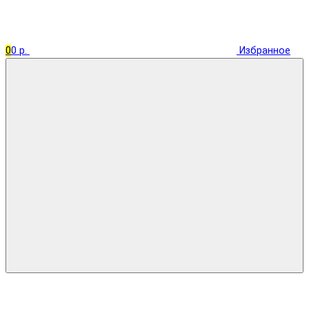
0
0 р.
Избранное