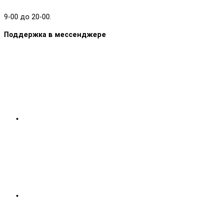
9-00 до 20-00.
Поддержка в мессенджере