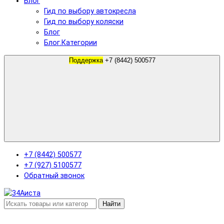
Блог
Гид по выбору автокресла
Гид по выбору коляски
Блог
Блог.Категории
Поддержка
+7 (8442) 500577
+7 (8442) 500577
+7 (927) 5100577
Обратный звонок
Найти