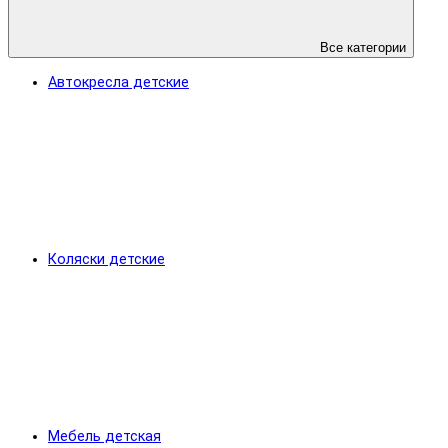
Все категории
Автокресла детские
Коляски детские
Мебель детская