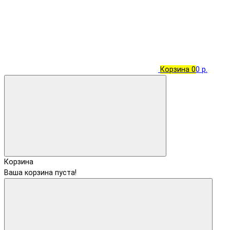
Корзина
0
0 р.
Корзина
Ваша корзина пуста!