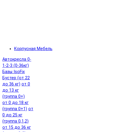
Корпусная Мебель
Автокресла 0-
1-2-3 (0-36кг)
Базы IsoFix
Бустер (от 22
до 36 кг)
от 0
до 13 кг
(группа 0+)
от 0 до 18 кг
(группа 0+1)
от
0 до 25 кг
(группа 0,1,2)
от 15 до 36 кг