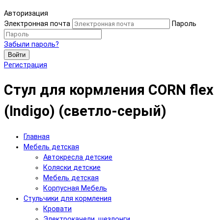
Авторизация
Электронная почта
Пароль
Забыли пароль?
Войти
Регистрация
Стул для кормления CORN flex
(Indigo) (светло-серый)
Главная
Мебель детская
Автокресла детские
Коляски детские
Мебель детская
Корпусная Мебель
Стульчики для кормления
Кровати
Электрокачели, шезлонги