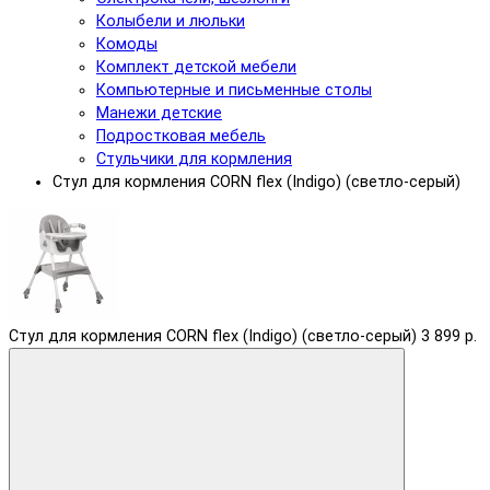
Колыбели и люльки
Комоды
Комплект детской мебели
Компьютерные и письменные столы
Манежи детские
Подростковая мебель
Стульчики для кормления
Стул для кормления CORN flex (Indigo) (светло-серый)
Стул для кормления CORN flex (Indigo) (светло-серый)
3 899 р.