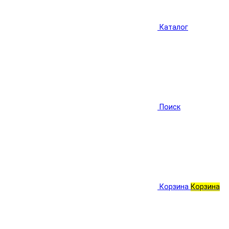
Каталог
Поиск
Корзина
Корзина