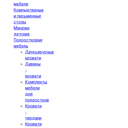
мебели
Компьютерные
и письменные
столы
Манежи
детские
Подростковая
мебель
Двухъярусные
кровати
Диваны
-
кровати
Комплекты
мебели
для
подростков
Кровати
-
чердаки
Кровати