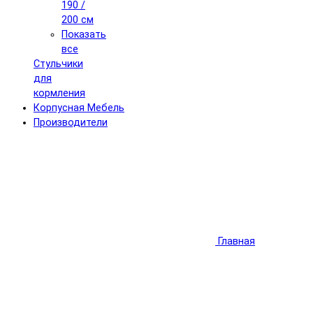
190 /
200 см
Показать
все
Стульчики
для
кормления
Корпусная Мебель
Производители
Главная