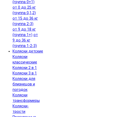
(группа 0+1)
от 0 до 25 кг
(группа 0,1,2)
от 15 до 36 кг
(группа 2-3)
от 9 до 18 кг
(группа 1+)
от
9 до 36 кг
(группа 1-2-3)
Коляски детские
Коляски
классические
Коляски 2 в 1
Коляски 3 в 1
Коляски для
близнецов и
погодок
Коляски
трансформеры
Коляски-
трости