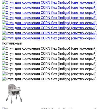
Популярный