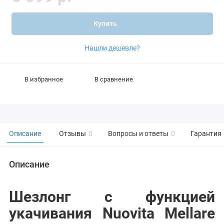
Купить
Нашли дешевле?
В избранное
В сравнение
Описание
Отзывы
0
Вопросы и ответы
0
Гарантия
Описание
Шезлонг с функцией
укачивания Nuovita Mellare