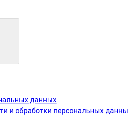
ональных данных
ти и обработки персональных данн