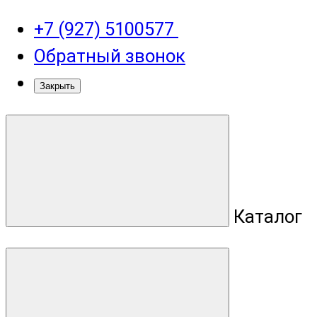
+7 (927) 5100577
Обратный звонок
Закрыть
Каталог