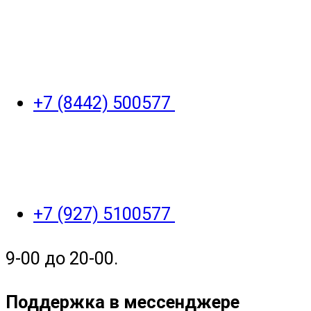
+7 (8442) 500577
+7 (927) 5100577
9-00 до 20-00.
Поддержка в мессенджере