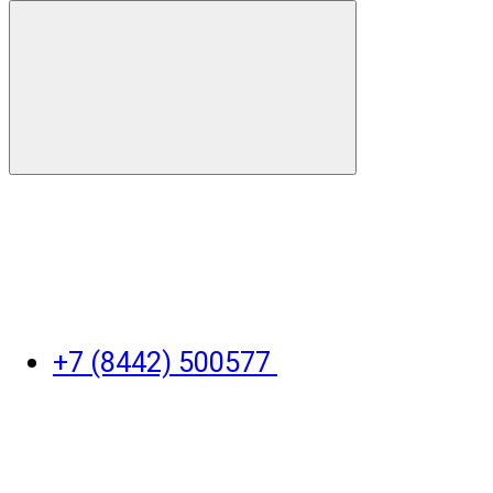
+7 (8442) 500577