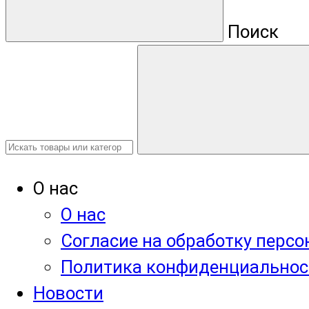
Поиск
О нас
О нас
Согласие на обработку перс
Политика конфиденциальнос
Новости