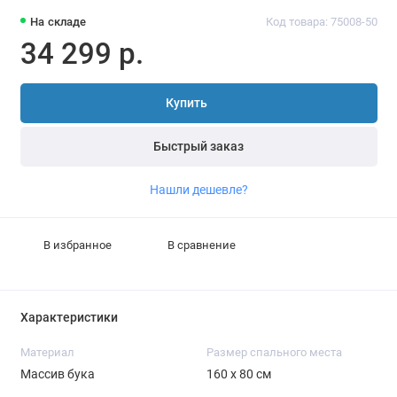
На складе
Код товара: 75008-50
34 299 р.
Купить
Быстрый заказ
Нашли дешевле?
В избранное
В сравнение
Характеристики
Материал
Размер спального места
Массив бука
160 x 80 см