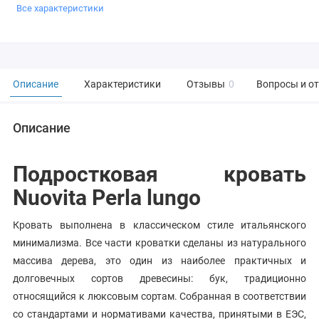
Все характеристики
Описание
Характеристики
Отзывы
0
Вопросы и о
Описание
Подростковая кровать
Nuovita Perla lungo
Кровать выполнена в классическом стиле итальянского
минимализма. Все части кроватки сделаны из натурального
массива дерева, это один из наиболее практичных и
долговечных сортов древесины: бук, традиционно
относящийся к люксовым сортам. Собранная в соответствии
со стандартами и нормативами качества, принятыми в ЕЭС,