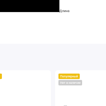
Длина
й
Популярный
Нет в наличии