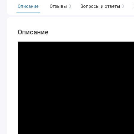
Описание
Отзывы
0
Вопросы и ответы
0
Описание