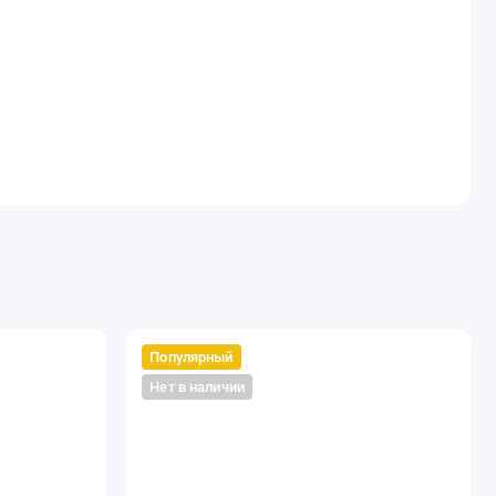
Популярный
Нет в наличии