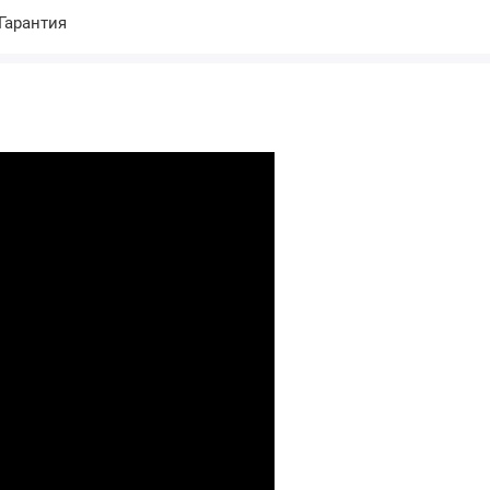
Гарантия