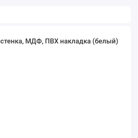
остенка, МДФ, ПВХ накладка (белый)