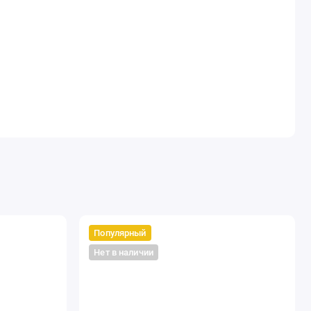
Популярный
Нет в наличии