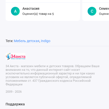
Анастасия
Семе
А
С
Оценил(а) товар на
Оценил
5
Теги:
Мебель детская
,
Indigo
34 Аиста - магазин мебели и детских товаров. Обращаем Ваше
внимание на то, что данный интернет-сайт носит
исключительно информационный характер и ни при каких
условиях не является публичной офертой, определяемой
положениями ст. 437 Гражданского кодекса Российской
Федерации
2009 - 2026
Поддержка