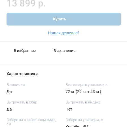
13 899 р.
Купить
Нашли дешевле?
В избранное
В сравнение
Характеристики
В наличии
Вес товара в упаковке, кг
Да
72 кг (29 кг + 43 кг)
Выгружать в Сбер
Выгружать в Яндекс
Да
Нет
Габариты в собранном виде,
Габариты упаковки, м
см
Коробка №1-