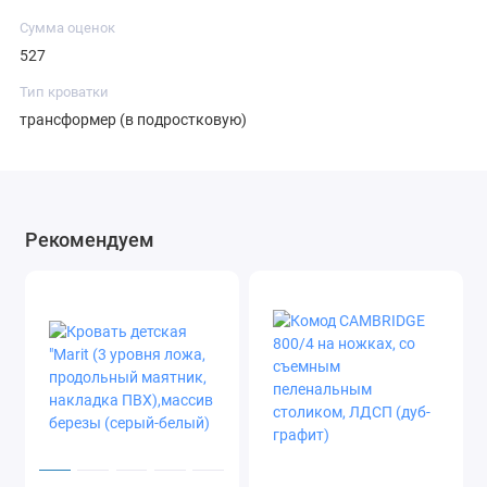
Сумма оценок
527
Тип кроватки
трансформер (в подростковую)
Рекомендуем