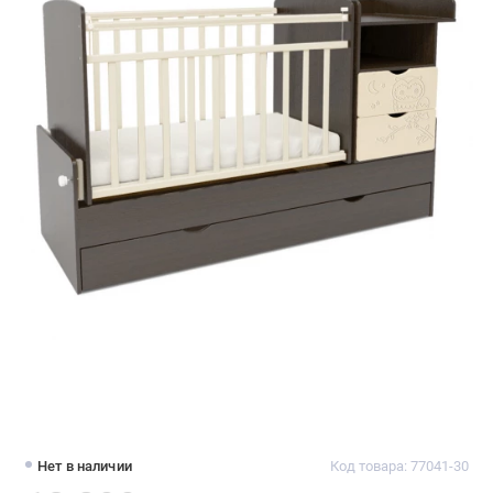
Нет в наличии
Код товара: 77041-30