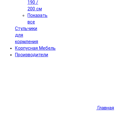
190 /
200 см
Показать
все
Стульчики
для
кормления
Корпусная Мебель
Производители
Главная