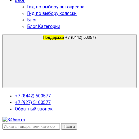
Блог
Гид по выбору автокресла
Гид по выбору коляски
Блог
Блог.Категории
Поддержка
+7 (8442) 500577
+7 (8442) 500577
+7 (927) 5100577
Обратный звонок
Найти