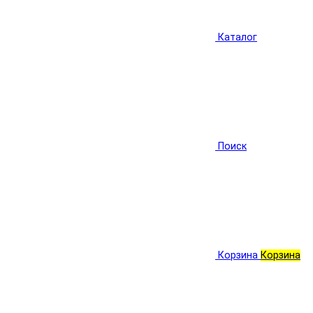
Каталог
Поиск
Корзина
Корзина