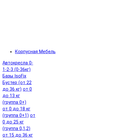
Корпусная Мебель
Автокресла 0-
1-2-3 (0-36кг)
Базы IsoFix
Бустер (от 22
до 36 кг)
от 0
до 13 кг
(группа 0+)
от 0 до 18 кг
(группа 0+1)
от
0 до 25 кг
(группа 0,1,2)
от 15 до 36 кг