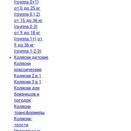
(группа 0+1)
от 0 до 25 кг
(группа 0,1,2)
от 15 до 36 кг
(группа 2-3)
от 9 до 18 кг
(группа 1+)
от
9 до 36 кг
(группа 1-2-3)
Коляски детские
Коляски
классические
Коляски 2 в 1
Коляски 3 в 1
Коляски для
близнецов и
погодок
Коляски
трансформеры
Коляски-
трости