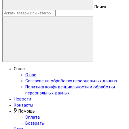
Поиск
О нас
О нас
Согласие на обработку персональных данных
Политика конфиденциальности и обработки
персональных данных
Новости
Контакты
Помощь
Оплата
Возвраты