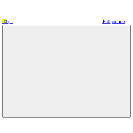
0
0 р.
Избранное