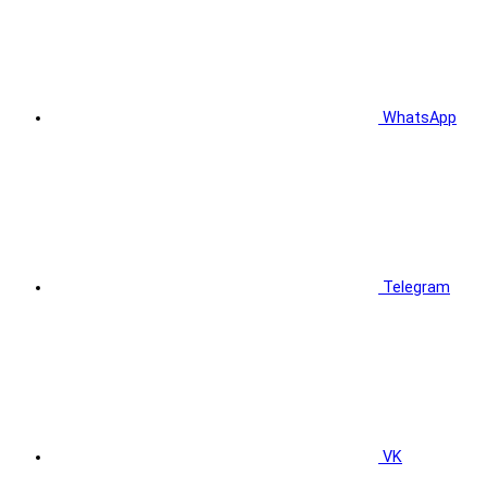
WhatsApp
Telegram
VK