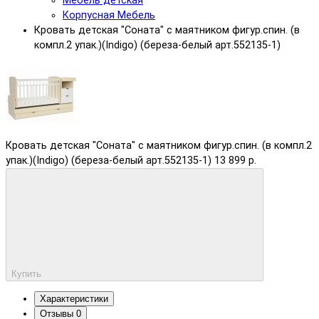
Мебель детская
Корпусная Мебель
Кровать детская "Соната" с маятником фигур.спин. (в
компл.2 упак.)(Indigo) (береза-белый арт.552135-1)
Кровать детская "Соната" с маятником фигур.спин. (в компл.2
упак.)(Indigo) (береза-белый арт.552135-1)
13 899 р.
Купить
Характеристики
Отзывы
0