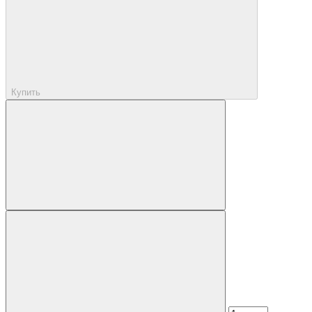
Купить