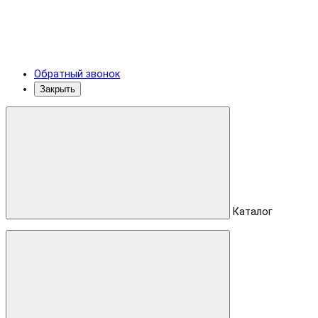
Обратный звонок
Закрыть
Каталог