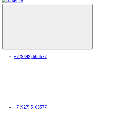
+7 (8442) 500577
+7 (927) 5100577