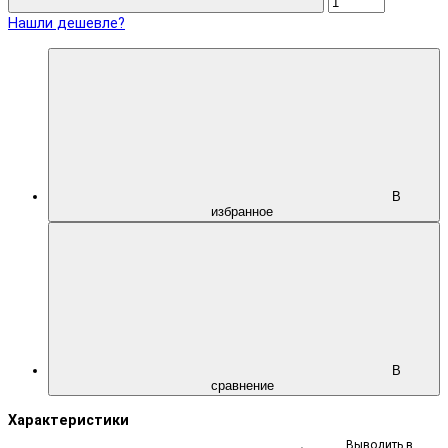
Нашли дешевле?
В
избранное
В
сравнение
Характеристики
Выводить в