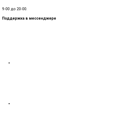
9-00 до 20-00.
Поддержка в мессенджере