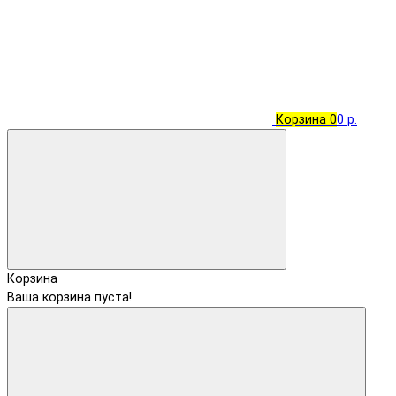
Корзина
0
0 р.
Корзина
Ваша корзина пуста!