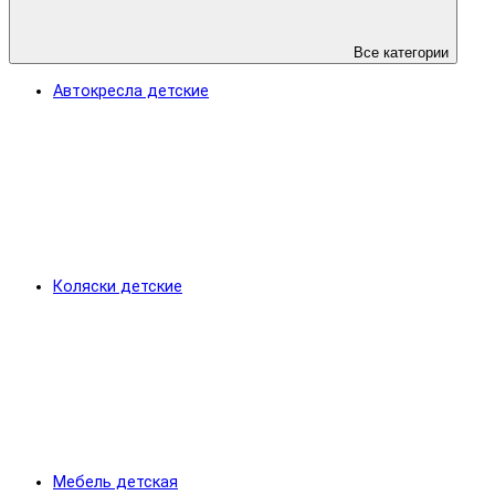
Все категории
Автокресла детские
Коляски детские
Мебель детская