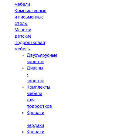
мебели
Компьютерные
и письменные
столы
Манежи
детские
Подростковая
мебель
Двухъярусные
кровати
Диваны
-
кровати
Комплекты
мебели
для
подростков
Кровати
-
чердаки
Кровати