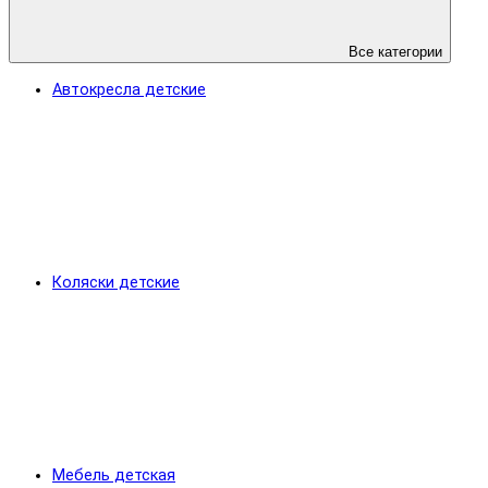
Все категории
Автокресла детские
Коляски детские
Мебель детская