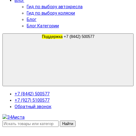
Блог
Гид по выбору автокресла
Гид по выбору коляски
Блог
Блог.Категории
Поддержка
+7 (8442) 500577
+7 (8442) 500577
+7 (927) 5100577
Обратный звонок
Найти