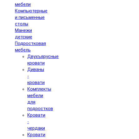
мебели
Компьютерные
и письменные
столы
Манежи
детские
Подростковая
мебель
Двухъярусные
кровати
Диваны
-
кровати
Комплекты
мебели
для
подростков
Кровати
-
чердаки
Кровати