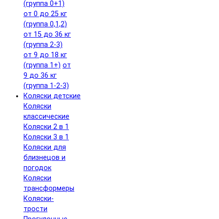
(группа 0+1)
от 0 до 25 кг
(группа 0,1,2)
от 15 до 36 кг
(группа 2-3)
от 9 до 18 кг
(группа 1+)
от
9 до 36 кг
(группа 1-2-3)
Коляски детские
Коляски
классические
Коляски 2 в 1
Коляски 3 в 1
Коляски для
близнецов и
погодок
Коляски
трансформеры
Коляски-
трости