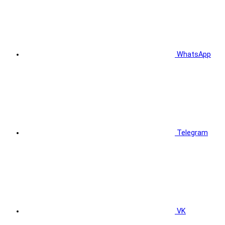
WhatsApp
Telegram
VK