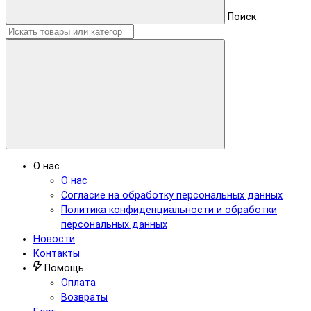
Поиск
О нас
О нас
Согласие на обработку персональных данных
Политика конфиденциальности и обработки
персональных данных
Новости
Контакты
Помощь
Оплата
Возвраты