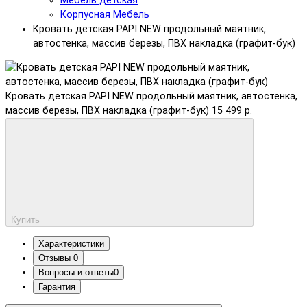
Мебель детская
Корпусная Мебель
Кровать детская PAPI NEW продольный маятник,
автостенка, массив березы, ПВХ накладка (графит-бук)
Кровать детская PAPI NEW продольный маятник, автостенка,
массив березы, ПВХ накладка (графит-бук)
15 499 р.
Купить
Характеристики
Отзывы
0
Вопросы и ответы
0
Гарантия