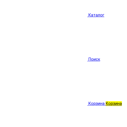
Каталог
Поиск
Корзина
Корзина