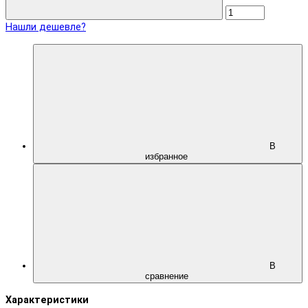
Нашли дешевле?
В
избранное
В
сравнение
Характеристики