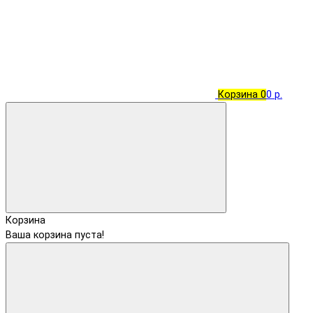
Корзина
0
0 р.
Корзина
Ваша корзина пуста!