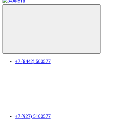
+7 (8442) 500577
+7 (927) 5100577