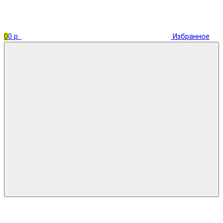
0
0 р.
Избранное