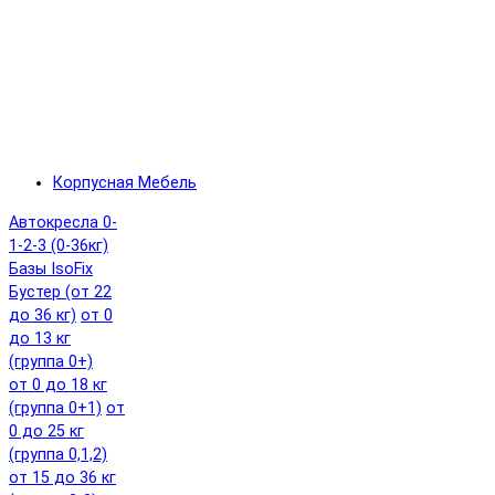
Корпусная Мебель
Автокресла 0-
1-2-3 (0-36кг)
Базы IsoFix
Бустер (от 22
до 36 кг)
от 0
до 13 кг
(группа 0+)
от 0 до 18 кг
(группа 0+1)
от
0 до 25 кг
(группа 0,1,2)
от 15 до 36 кг