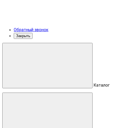
Обратный звонок
Закрыть
Каталог