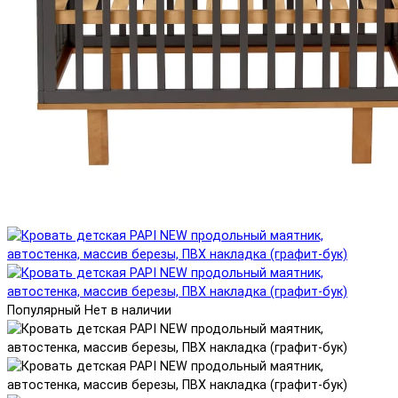
Популярный
Нет в наличии