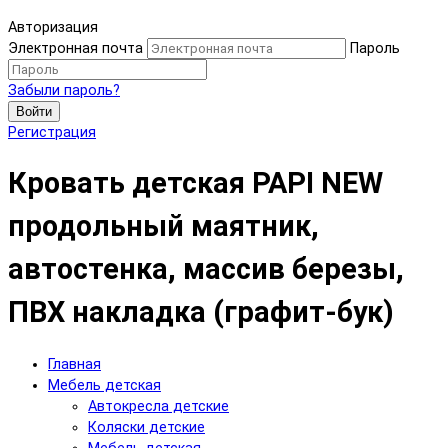
Авторизация
Электронная почта
Пароль
Забыли пароль?
Войти
Регистрация
Кровать детская PAPI NEW
продольный маятник,
автостенка, массив березы,
ПВХ накладка (графит-бук)
Главная
Мебель детская
Автокресла детские
Коляски детские