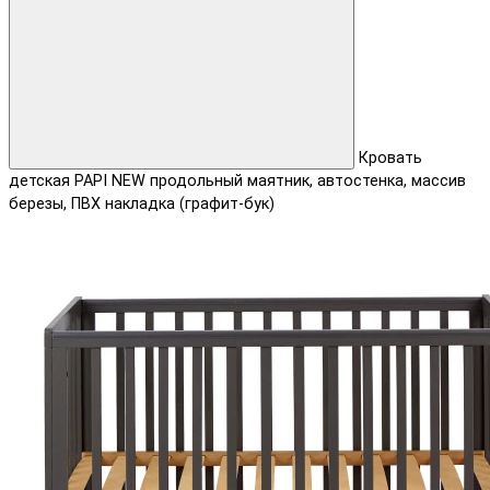
Кровать
детская PAPI NEW продольный маятник, автостенка, массив
березы, ПВХ накладка (графит-бук)