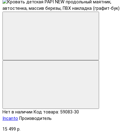
Нет в наличии
Код товара: 59083-30
Incanto
Производитель
15 499 р.