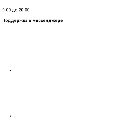
9-00 до 20-00.
Поддержка в мессенджере