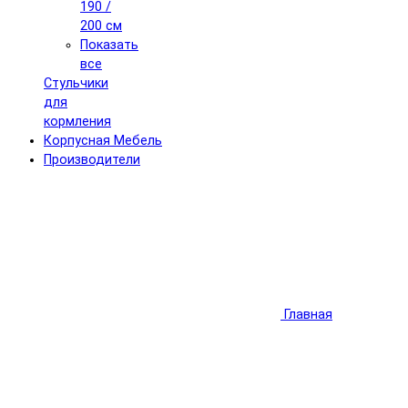
190 /
200 см
Показать
все
Стульчики
для
кормления
Корпусная Мебель
Производители
Главная